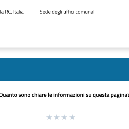
a RC, Italia
Sede degli uffici comunali
Quanto sono chiare le informazioni su questa pagina