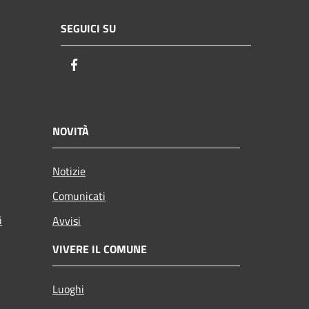
SEGUICI SU
Facebook
NOVITÀ
Notizie
Comunicati
i
Avvisi
VIVERE IL COMUNE
Luoghi