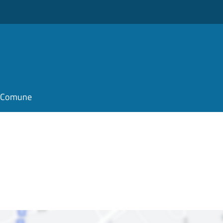
il Comune