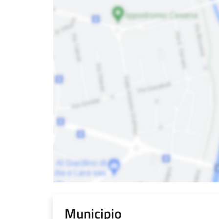
Municipio