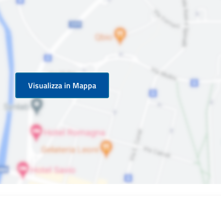
Visualizza in Mappa