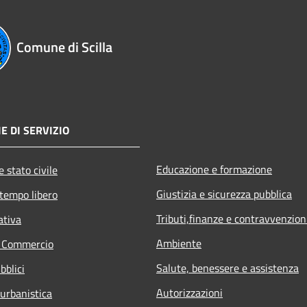
Comune di Scilla
E DI SERVIZIO
Educazione e formazione
 stato civile
Giustizia e sicurezza pubblica
 tempo libero
Tributi,finanze e contravvenzion
ativa
Ambiente
e Commercio
Salute, benessere e assistenza
bblici
Autorizzazioni
 urbanistica