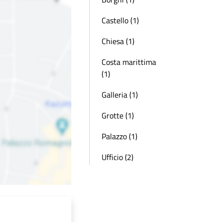
Castello (1)
Chiesa (1)
Costa marittima
(1)
Galleria (1)
Grotte (1)
Palazzo (1)
Ufficio (2)