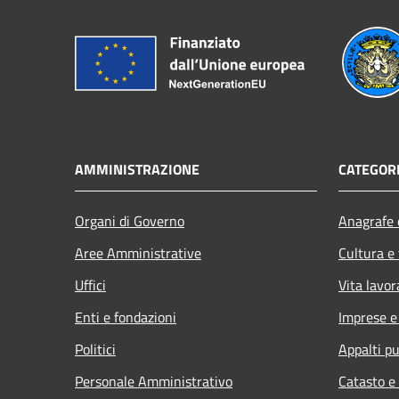
AMMINISTRAZIONE
CATEGORI
Organi di Governo
Anagrafe e
Aree Amministrative
Cultura e
Uffici
Vita lavor
Enti e fondazioni
Imprese 
Politici
Appalti pu
Personale Amministrativo
Catasto e