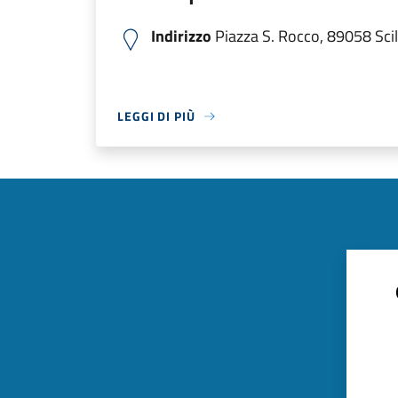
Indirizzo
Piazza S. Rocco, 89058 Scill
LEGGI DI PIÙ