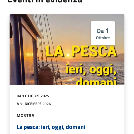
1
Da
Ottobre
DA 1 OTTOBRE 2025
A 31 DICEMBRE 2026
MOSTRA
La pesca: ieri, oggi, domani