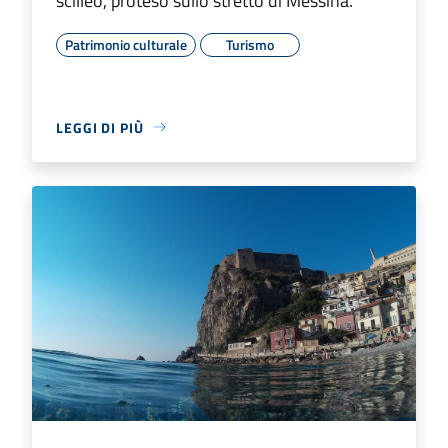
scillèo, proteso sullo stretto di Messina.
Patrimonio culturale
Turismo
LEGGI DI PIÙ