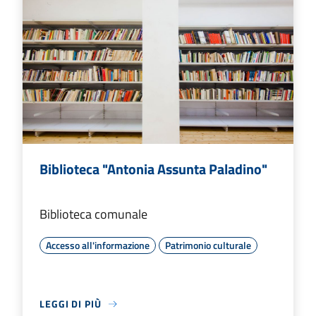
Biblioteca "Antonia Assunta Paladino"
Biblioteca comunale
Accesso all'informazione
Patrimonio culturale
LEGGI DI PIÙ