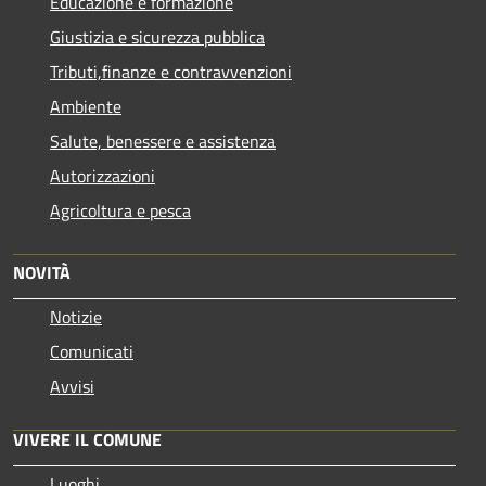
Educazione e formazione
Giustizia e sicurezza pubblica
Tributi,finanze e contravvenzioni
Ambiente
Salute, benessere e assistenza
Autorizzazioni
Agricoltura e pesca
NOVITÀ
Notizie
Comunicati
Avvisi
VIVERE IL COMUNE
Luoghi