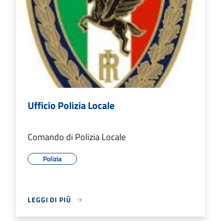
Ufficio Polizia Locale
Comando di Polizia Locale
Polizia
LEGGI DI PIÙ