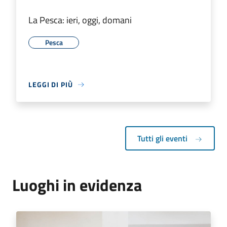
La Pesca: ieri, oggi, domani
Pesca
LEGGI DI PIÙ
Tutti gli eventi
Luoghi in evidenza