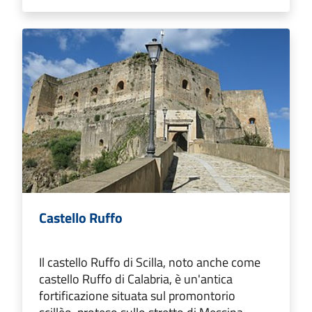
Castello Ruffo
Il castello Ruffo di Scilla, noto anche come
castello Ruffo di Calabria, è un'antica
fortificazione situata sul promontorio