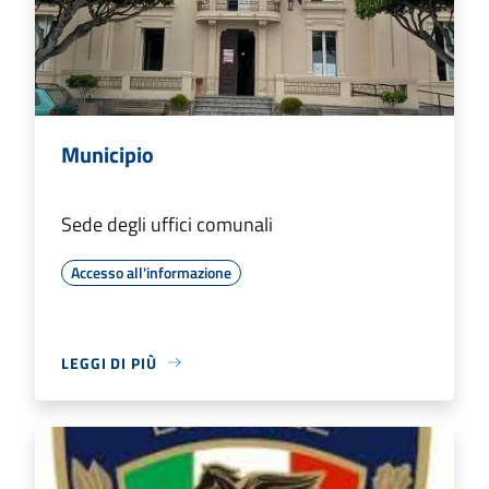
Municipio
Sede degli uffici comunali
Accesso all'informazione
LEGGI DI PIÙ