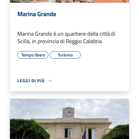
Marina Grande
Marina Grande è un quartiere della città di
Scilla, in provincia di Reggio Calabria.
Tempo libero
Turismo
LEGGI DI PIÙ