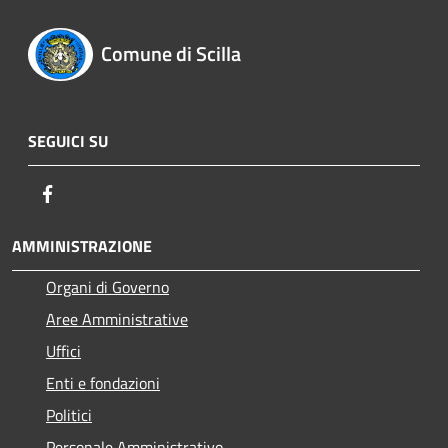
Comune di Scilla
SEGUICI SU
Facebook
AMMINISTRAZIONE
Organi di Governo
Aree Amministrative
Uffici
Enti e fondazioni
Politici
Personale Amministrativo