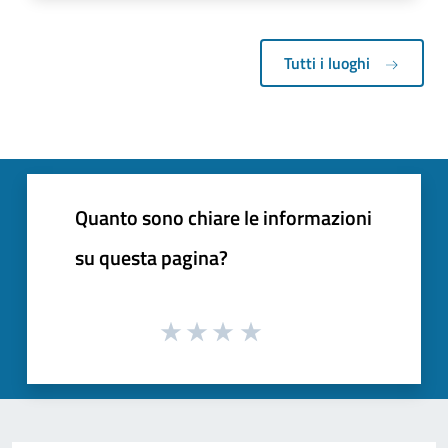
Tutti i luoghi
Quanto sono chiare le informazioni
su questa pagina?