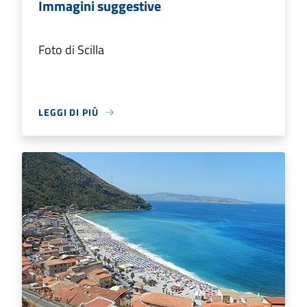
Immagini suggestive
Foto di Scilla
LEGGI DI PIÙ