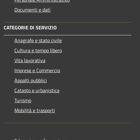
Documenti e dati
CATEGORIE DI SERVIZIO
Anagrafe e stato civile
Cultura e tempo libero
Vita lavorativa
Imprese e Commercio
Appalti pubblici
Catasto e urbanistica
Turismo
Mobilità e trasporti