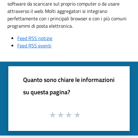
software da scaricare sul proprio computer o da usare
attraverso il web. Molti aggregatori si integrano
perfettamente con i principali browser e con i più comuni
programmi di posta elettronica.
Feed RSS notizie
Feed RSS eventi
Quanto sono chiare le informazioni
su questa pagina?