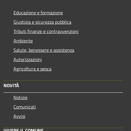
Educazione e formazione
Giustizia e sicurezza pubblica
Tributi,finanze e contravvenzioni
Ambiente
Salute, benessere e assistenza
Autorizzazioni
Agricoltura e pesca
NOVITÀ
Notizie
Comunicati
Avvisi
VIVERE IL COMUNE