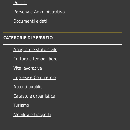
Politici
Personale Amministrativo
Documenti e dati
CATEGORIE DI SERVIZIO
Anagrafe e stato civile
Cultura e tempo libero
Vita lavorativa
Imprese e Commercio
Appalti pubblici
Catasto e urbanistica
Turismo
Mobilità e trasporti