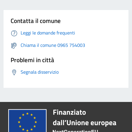
Contatta il comune
Leggi le domande frequenti
Chiama il comune 0965 754003
Problemi in città
Segnala disservizio