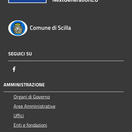
Comune di Scilla
SEGUICI SU
Facebook
AMMINISTRAZIONE
Organi di Governo
Aree Amministrative
Uffici
Enti e fondazioni