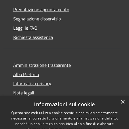
Prenotazione appuntamento
Segnalazione disservizio
Leggi le FAQ
Richiesta assistenza
Amministrazione trasparente
Albo Pretorio
Informativa privacy
Note legali
×
Dichiarazione di accessibilità
Informazioni sui cookie
Questo sito web utilizza cookie tecnici e assimilati strettamente
necessari al corretto funzionamento e alla navigazione del sito,
nonché un cookie tecnico analitico al solo fine di elaborare