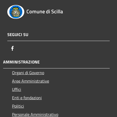
Comune di Scilla
SEGUICI SU
Facebook
AMMINISTRAZIONE
Organi di Governo
Aree Amministrative
Uffici
Enti e fondazioni
Politici
Personale Amministrativo