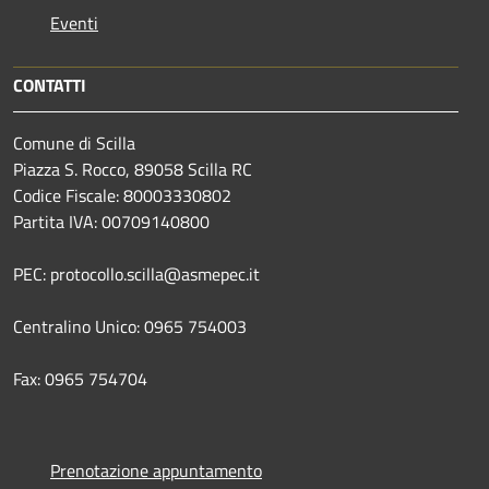
Eventi
CONTATTI
Comune di Scilla
Piazza S. Rocco, 89058 Scilla RC
Codice Fiscale: 80003330802
Partita IVA: 00709140800
PEC: protocollo.scilla@asmepec.it
Centralino Unico: 0965 754003
Fax: 0965 754704
Prenotazione appuntamento