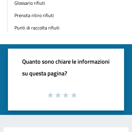
Glossario rifiuti
Prenota ritiro rifiuti
Punti di raccolta rifiuti
Quanto sono chiare le informazioni
su questa pagina?