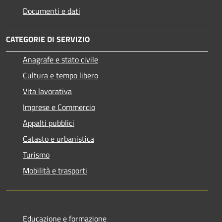
Documenti e dati
CATEGORIE DI SERVIZIO
Anagrafe e stato civile
Cultura e tempo libero
Vita lavorativa
Imprese e Commercio
Appalti pubblici
Catasto e urbanistica
Turismo
Mobilità e trasporti
Educazione e formazione