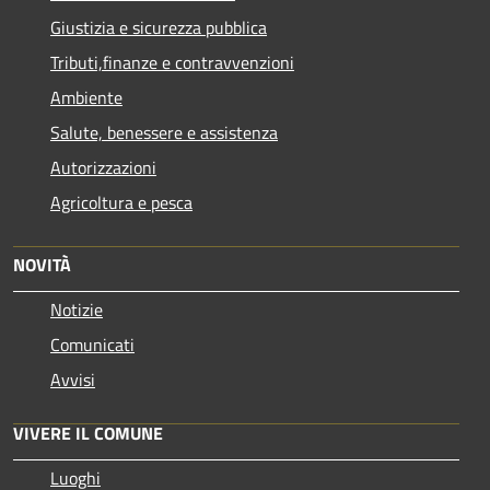
Giustizia e sicurezza pubblica
Tributi,finanze e contravvenzioni
Ambiente
Salute, benessere e assistenza
Autorizzazioni
Agricoltura e pesca
NOVITÀ
Notizie
Comunicati
Avvisi
VIVERE IL COMUNE
Luoghi