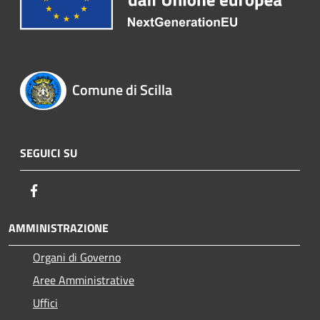
Comune di Scilla
SEGUICI SU
Facebook
AMMINISTRAZIONE
Organi di Governo
Aree Amministrative
Uffici