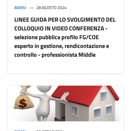
AVVISI
28 AGOSTO 2024
LINEE GUIDA PER LO SVOLGIMENTO DEL
COLLOQUIO IN VIDEO CONFERENZA -
selezione pubblica profilo FG/COE
esperto in gestione, rendicontazione e
controllo - professionista Middle