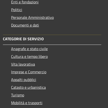
Enti e fondazioni
Politici
Personale Amministrativo
Documenti e dati
CATEGORIE DI SERVIZIO
Anagrafe e stato civile
Cultura e tempo libero
Vita lavorativa
Imprese e Commercio
Appalti pubblici
Catasto e urbanistica
Turismo
Mobilità e trasporti