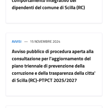
comportamento integrativo dei
dipendenti del comune di Scilla (RC)
AVVISI
15 NOVEMBRE 2024
Avviso pubblico di procedura aperta alla
consultazione per l'aggiornamento del
piano triennale di prevenzione della
corruzione e della trasparenza della citta'
di Scilla (RC)-PTPCT 2025/2027