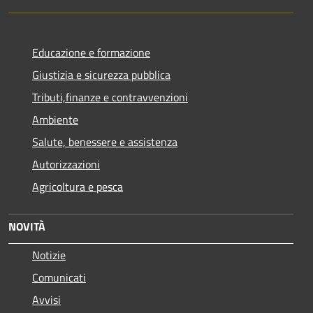
Educazione e formazione
Giustizia e sicurezza pubblica
Tributi,finanze e contravvenzioni
Ambiente
Salute, benessere e assistenza
Autorizzazioni
Agricoltura e pesca
NOVITÀ
Notizie
Comunicati
Avvisi