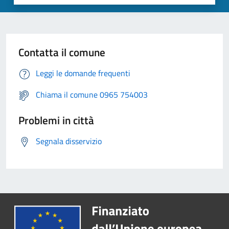
Contatta il comune
Leggi le domande frequenti
Chiama il comune 0965 754003
Problemi in città
Segnala disservizio