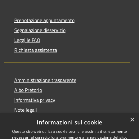
Prenotazione appuntamento
Segnalazione disservizio
Leggi le FAQ
Richiesta assistenza
Amministrazione trasparente
Albo Pretorio
Informativa privacy
Note legali
×
Dichiarazione di accessibilità
Informazioni sui cookie
Questo sito web utilizza cookie tecnici e assimilati strettamente
necessari al corretto funzionamento e alla navigazione del sito,