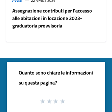
AVVISI
22 APRILE 2024
Assegnazione contributi per l'accesso
alle abitazioni in locazione 2023-
graduatoria provvisoria
Quanto sono chiare le informazioni
su questa pagina?