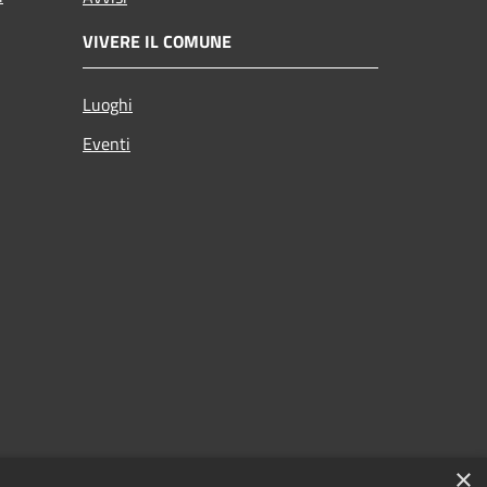
VIVERE IL COMUNE
Luoghi
Eventi
×