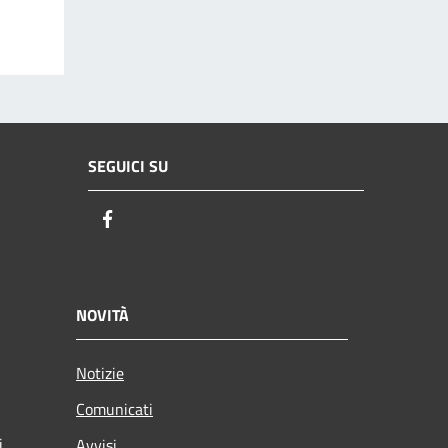
SEGUICI SU
Facebook
NOVITÀ
Notizie
Comunicati
i
Avvisi