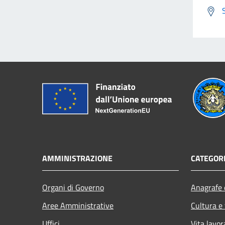
AMMINISTRAZIONE
CATEGORI
Organi di Governo
Anagrafe e
Aree Amministrative
Cultura e
Uffici
Vita lavor