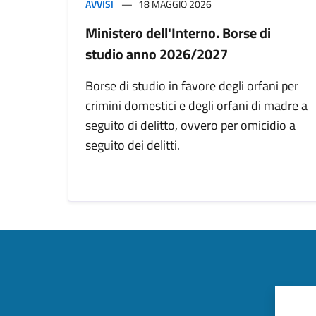
AVVISI
18 MAGGIO 2026
Ministero dell'Interno. Borse di
studio anno 2026/2027
Borse di studio in favore degli orfani per
crimini domestici e degli orfani di madre a
seguito di delitto, ovvero per omicidio a
seguito dei delitti.