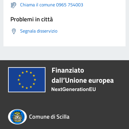
Chiama il comune 0965 754003
Problemi in città
Segnala disservizio
Comune di Scilla