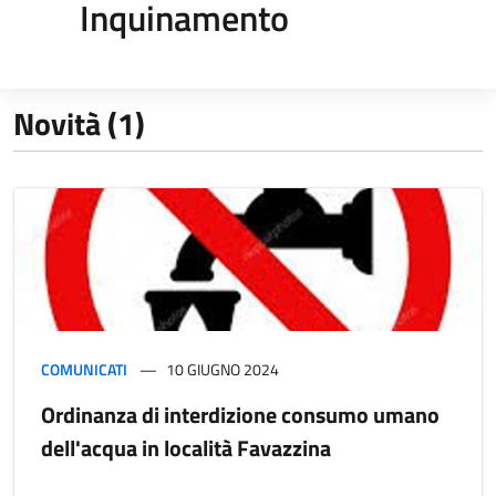
Inquinamento
Novità (1)
COMUNICATI
10 GIUGNO 2024
Ordinanza di interdizione consumo umano
dell'acqua in località Favazzina