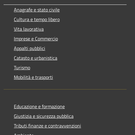
Anagrafe e stato civile
Cultura e tempo libero
Vita lavorativa
Imprese e Commercio
Appalti pubblici
Catasto e urbanistica
Turismo
Mobilità e trasporti
Educazione e formazione
Giustizia e sicurezza pubblica
Tributi,finanze e contravvenzioni