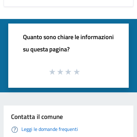
Quanto sono chiare le informazioni
su questa pagina?
Contatta il comune
Leggi le domande frequenti