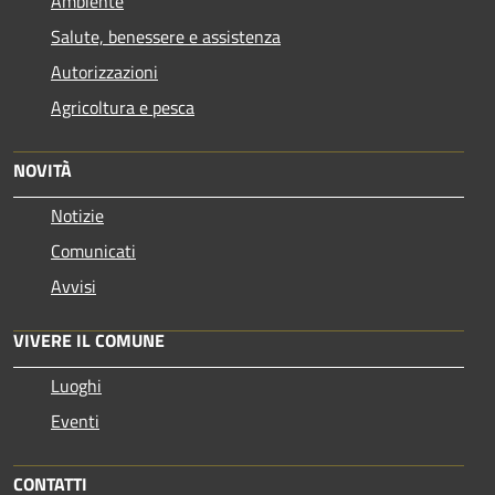
Ambiente
Salute, benessere e assistenza
Autorizzazioni
Agricoltura e pesca
NOVITÀ
Notizie
Comunicati
Avvisi
VIVERE IL COMUNE
Luoghi
Eventi
CONTATTI