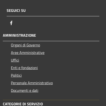
SEGUICI SU
Facebook
AMMINISTRAZIONE
Organi di Governo
Aree Amministrative
Uffici
Enti e fondazioni
Politici
Personale Amministrativo
Documenti e dati
CATEGORIE DI SERVIZIO