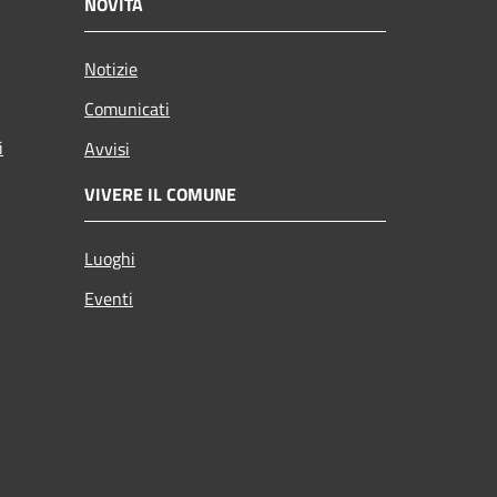
NOVITÀ
Notizie
Comunicati
i
Avvisi
VIVERE IL COMUNE
Luoghi
Eventi