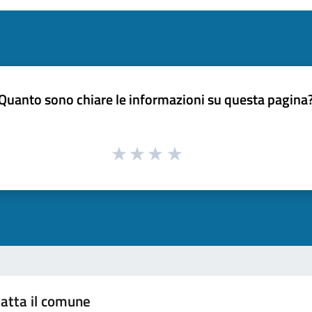
Quanto sono chiare le informazioni su questa pagina
atta il comune