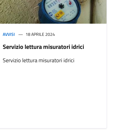
AVVISI
18 APRILE 2024
Servizio lettura misuratori idrici
Servizio lettura misuratori idrici