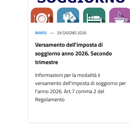
AVVISI
29 GIUGNO 2026
Versamento dell'imposta di
soggiorno anno 2026. Secondo
trimestre
Informazioni per la modalità il
versamento dell'imposta di soggiorno per
l'anno 2026. Art.7 comma 2 del
Regolamento