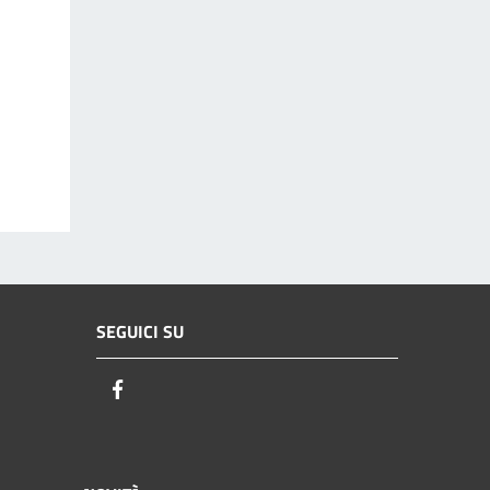
SEGUICI SU
Facebook