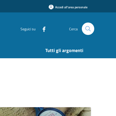
Accedi all'area personale
Seguici su
Cerca
Tutti gli argomenti