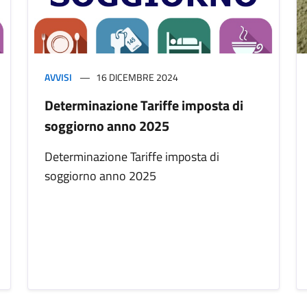
AVVISI
16 DICEMBRE 2024
Determinazione Tariffe imposta di
soggiorno anno 2025
Determinazione Tariffe imposta di
soggiorno anno 2025