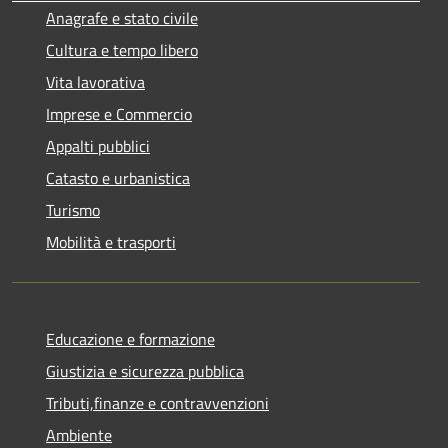
Anagrafe e stato civile
Cultura e tempo libero
Vita lavorativa
Imprese e Commercio
Appalti pubblici
Catasto e urbanistica
Turismo
Mobilità e trasporti
Educazione e formazione
Giustizia e sicurezza pubblica
Tributi,finanze e contravvenzioni
Ambiente