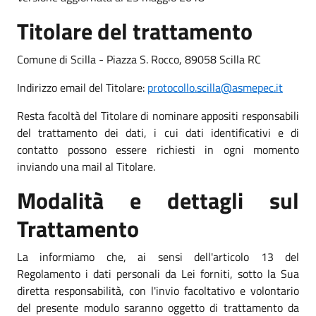
Titolare del trattamento
Comune di Scilla - Piazza S. Rocco, 89058 Scilla RC
Indirizzo email del Titolare:
protocollo.scilla@asmepec.it
Resta facoltà del Titolare di nominare appositi responsabili
del trattamento dei dati, i cui dati identificativi e di
contatto possono essere richiesti in ogni momento
inviando una mail al Titolare.
Modalità e dettagli sul
Trattamento
La informiamo che, ai sensi dell'articolo 13 del
Regolamento i dati personali da Lei forniti, sotto la Sua
diretta responsabilità, con l'invio facoltativo e volontario
del presente modulo saranno oggetto di trattamento da