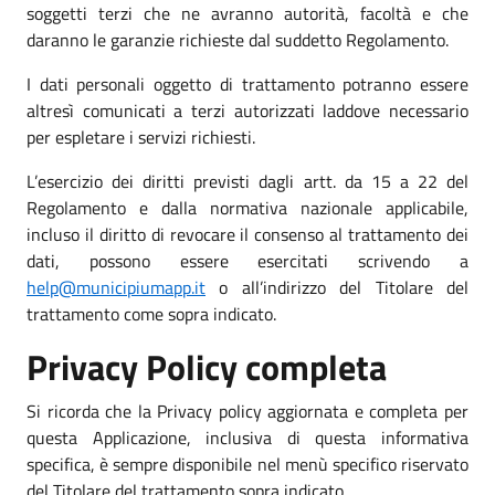
soggetti terzi che ne avranno autorità, facoltà e che
daranno le garanzie richieste dal suddetto Regolamento.
I dati personali oggetto di trattamento potranno essere
altresì comunicati a terzi autorizzati laddove necessario
per espletare i servizi richiesti.
L’esercizio dei diritti previsti dagli artt. da 15 a 22 del
Regolamento e dalla normativa nazionale applicabile,
incluso il diritto di revocare il consenso al trattamento dei
dati, possono essere esercitati scrivendo a
help@municipiumapp.it
o all’indirizzo del Titolare del
trattamento come sopra indicato.
Privacy Policy completa
Si ricorda che la Privacy policy aggiornata e completa per
questa Applicazione, inclusiva di questa informativa
specifica, è sempre disponibile nel menù specifico riservato
del Titolare del trattamento sopra indicato.