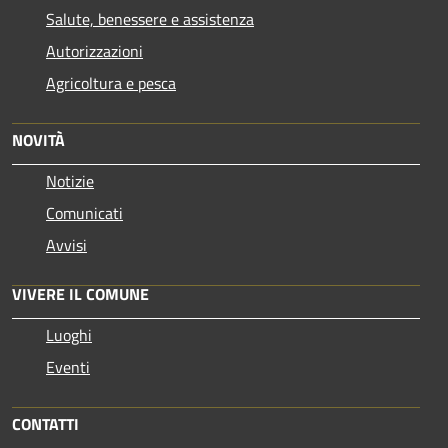
Salute, benessere e assistenza
Autorizzazioni
Agricoltura e pesca
NOVITÀ
Notizie
Comunicati
Avvisi
VIVERE IL COMUNE
Luoghi
Eventi
CONTATTI