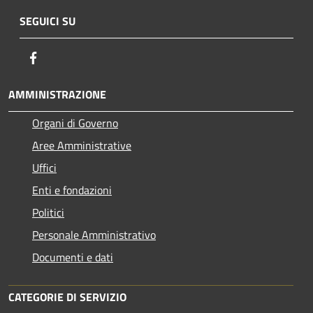
SEGUICI SU
Facebook
AMMINISTRAZIONE
Organi di Governo
Aree Amministrative
Uffici
Enti e fondazioni
Politici
Personale Amministrativo
Documenti e dati
CATEGORIE DI SERVIZIO