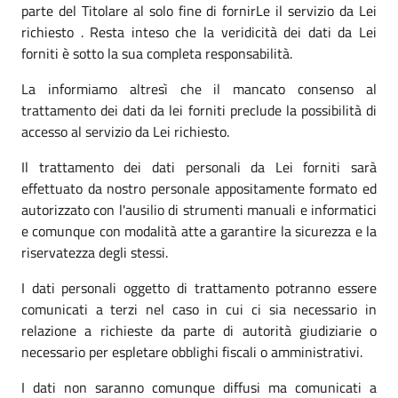
parte del Titolare al solo fine di fornirLe il servizio da Lei
richiesto . Resta inteso che la veridicità dei dati da Lei
forniti è sotto la sua completa responsabilità.
La informiamo altresì che il mancato consenso al
trattamento dei dati da lei forniti preclude la possibilità di
accesso al servizio da Lei richiesto.
Il trattamento dei dati personali da Lei forniti sarà
effettuato da nostro personale appositamente formato ed
autorizzato con l'ausilio di strumenti manuali e informatici
e comunque con modalità atte a garantire la sicurezza e la
riservatezza degli stessi.
I dati personali oggetto di trattamento potranno essere
comunicati a terzi nel caso in cui ci sia necessario in
relazione a richieste da parte di autorità giudiziarie o
necessario per espletare obblighi fiscali o amministrativi.
I dati non saranno comunque diffusi ma comunicati a