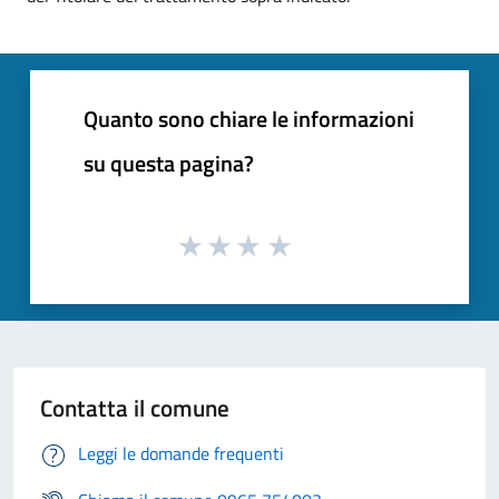
Quanto sono chiare le informazioni
su questa pagina?
Contatta il comune
Leggi le domande frequenti