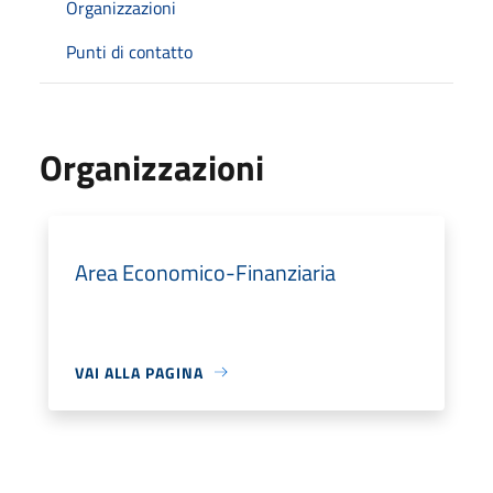
Organizzazioni
Punti di contatto
Organizzazioni
Area Economico-Finanziaria
VAI ALLA PAGINA