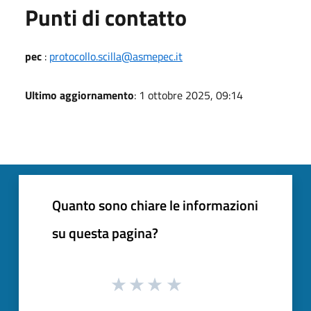
Punti di contatto
pec
:
protocollo.scilla@asmepec.it
Ultimo aggiornamento
: 1 ottobre 2025, 09:14
Quanto sono chiare le informazioni
su questa pagina?