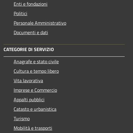
Enti e fondazioni
Politici
Personale Amministrativo
Documenti e dati
CATEGORIE DI SERVIZIO
Anagrafe e stato civile
Cultura e tempo libero
Vita lavorativa
Imprese e Commercio
Appalti pubblici
Catasto e urbanistica
Turismo
Mobilità e trasporti