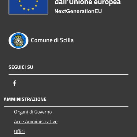
Comune di Scilla
SEGUICI SU
Facebook
AMMINISTRAZIONE
Organi di Governo
Aree Amministrative
Uffici