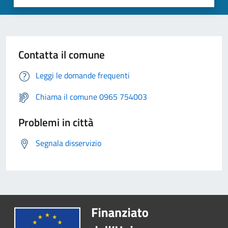
Contatta il comune
Leggi le domande frequenti
Chiama il comune 0965 754003
Problemi in città
Segnala disservizio