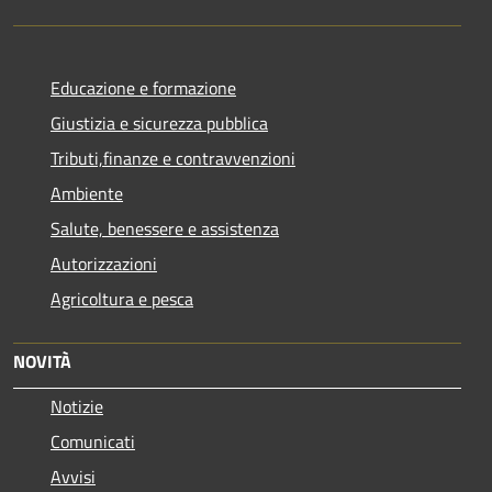
Educazione e formazione
Giustizia e sicurezza pubblica
Tributi,finanze e contravvenzioni
Ambiente
Salute, benessere e assistenza
Autorizzazioni
Agricoltura e pesca
NOVITÀ
Notizie
Comunicati
Avvisi