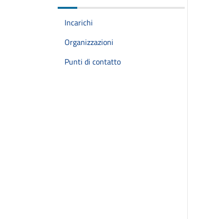
Incarichi
Organizzazioni
Punti di contatto