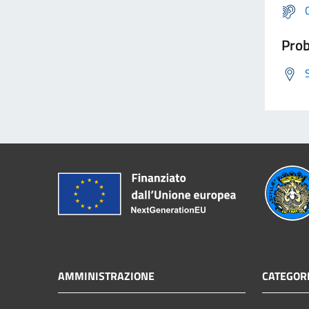
Prob
AMMINISTRAZIONE
CATEGORI