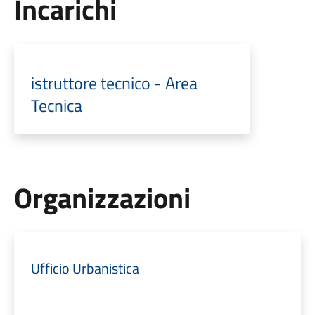
Incarichi
istruttore tecnico - Area
Tecnica
Organizzazioni
Ufficio Urbanistica