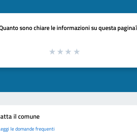
Quanto sono chiare le informazioni su questa pagina
atta il comune
Leggi le domande frequenti