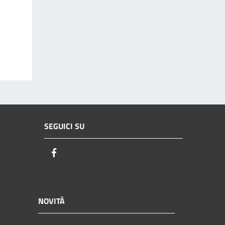
SEGUICI SU
Facebook
NOVITÀ