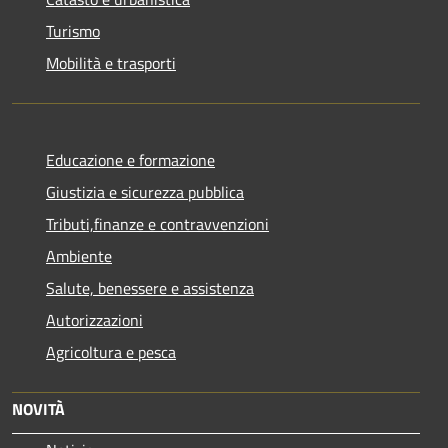
Turismo
Mobilità e trasporti
Educazione e formazione
Giustizia e sicurezza pubblica
Tributi,finanze e contravvenzioni
Ambiente
Salute, benessere e assistenza
Autorizzazioni
Agricoltura e pesca
NOVITÀ