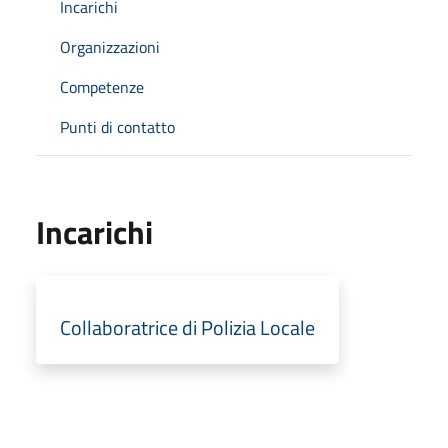
Incarichi
Organizzazioni
Competenze
Punti di contatto
Incarichi
Collaboratrice di Polizia Locale