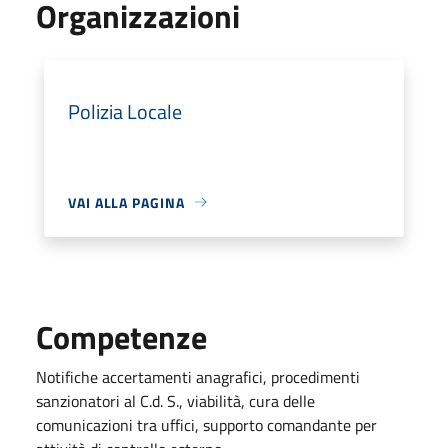
Organizzazioni
Polizia Locale
VAI ALLA PAGINA
Competenze
Notifiche accertamenti anagrafici, procedimenti
sanzionatori al C.d. S., viabilità, cura delle
comunicazioni tra uffici, supporto comandante per