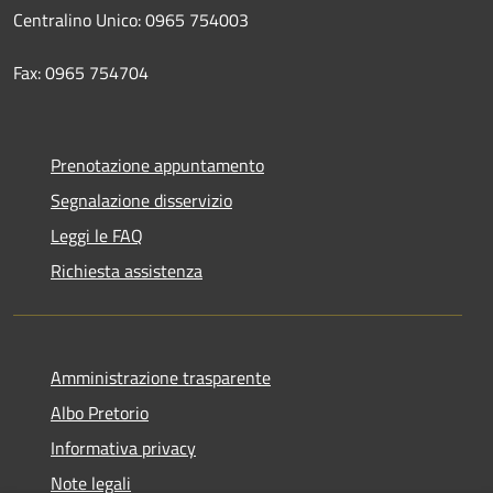
Centralino Unico: 0965 754003
Fax: 0965 754704
Prenotazione appuntamento
Segnalazione disservizio
Leggi le FAQ
Richiesta assistenza
Amministrazione trasparente
Albo Pretorio
Informativa privacy
Note legali