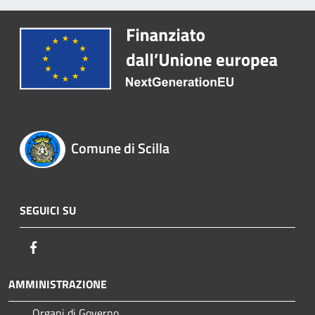
Comune di Scilla
SEGUICI SU
Facebook
AMMINISTRAZIONE
Organi di Governo