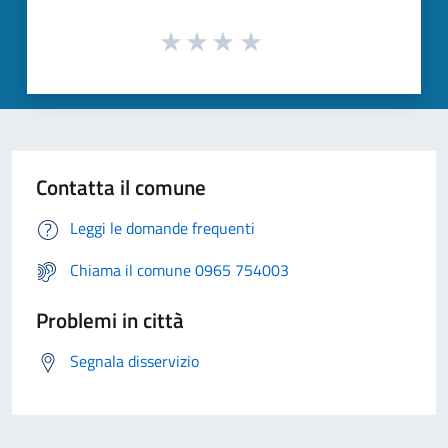
Contatta il comune
Leggi le domande frequenti
Chiama il comune 0965 754003
Problemi in città
Segnala disservizio