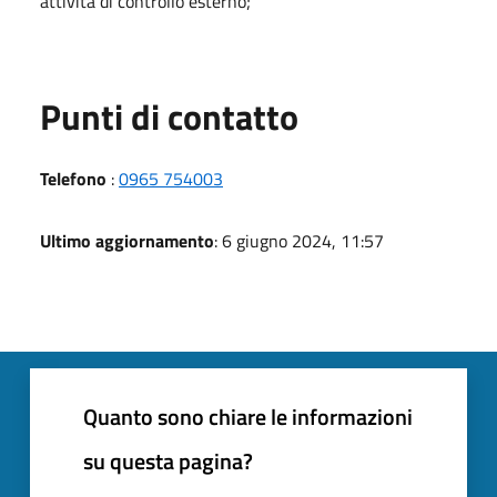
attività di controllo esterno;
Punti di contatto
Telefono
:
0965 754003
Ultimo aggiornamento
: 6 giugno 2024, 11:57
Quanto sono chiare le informazioni
su questa pagina?