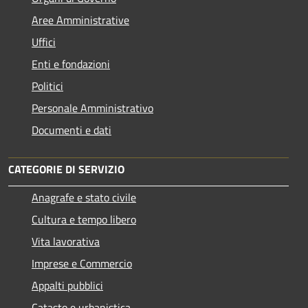
Aree Amministrative
Uffici
Enti e fondazioni
Politici
Personale Amministrativo
Documenti e dati
CATEGORIE DI SERVIZIO
Anagrafe e stato civile
Cultura e tempo libero
Vita lavorativa
Imprese e Commercio
Appalti pubblici
Catasto e urbanistica