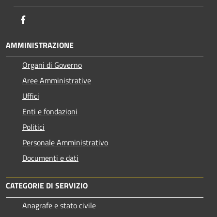
Facebook
AMMINISTRAZIONE
Organi di Governo
Aree Amministrative
Uffici
Enti e fondazioni
Politici
Personale Amministrativo
Documenti e dati
CATEGORIE DI SERVIZIO
Anagrafe e stato civile