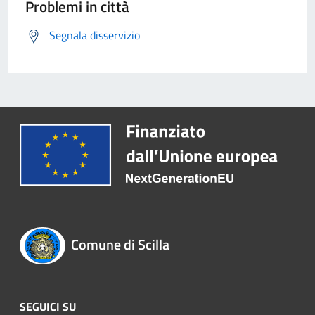
Problemi in città
Segnala disservizio
Comune di Scilla
SEGUICI SU