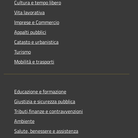
Cultura e tempo libero
Vita lavorativa
Imprese e Commercio
Appalti pubblici
Catasto e urbanistica
Turismo
Mobilità e trasporti
Educazione e formazione
Giustizia e sicurezza pubblica
Tributi,finanze e contravvenzioni
Ambiente
Salute, benessere e assistenza