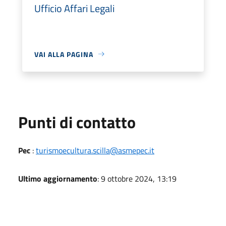
Ufficio Affari Legali
VAI ALLA PAGINA
Punti di contatto
Pec
:
turismoecultura.scilla@asmepec.it
Ultimo aggiornamento
: 9 ottobre 2024, 13:19