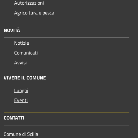
Autorizzazioni
Agricoltura e pesca
NOVITÀ
Notizie
Comunicati
Avvisi
VIVERE IL COMUNE
Luoghi
Eventi
CONTATTI
Comune di Scilla