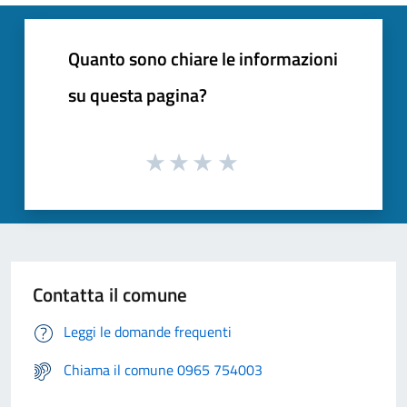
Quanto sono chiare le informazioni
su questa pagina?
Contatta il comune
Leggi le domande frequenti
Chiama il comune 0965 754003