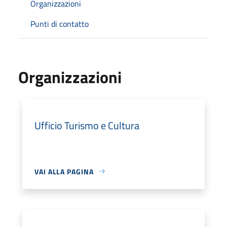
Organizzazioni
Punti di contatto
Organizzazioni
Ufficio Turismo e Cultura
VAI ALLA PAGINA