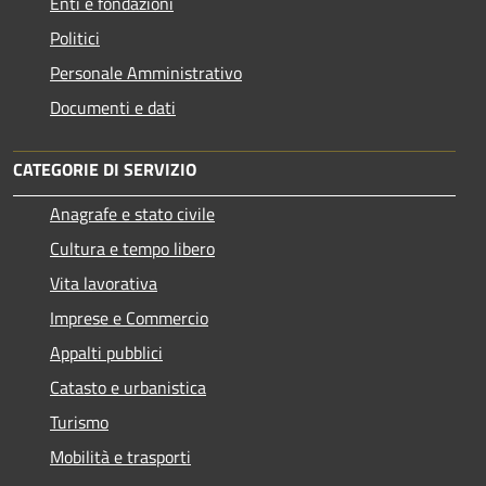
Enti e fondazioni
Politici
Personale Amministrativo
Documenti e dati
CATEGORIE DI SERVIZIO
Anagrafe e stato civile
Cultura e tempo libero
Vita lavorativa
Imprese e Commercio
Appalti pubblici
Catasto e urbanistica
Turismo
Mobilità e trasporti