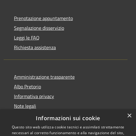
Prenotazione appuntamento
Segnalazione disservizio
Leggi le FAQ
Richiesta assistenza
Amministrazione trasparente
Albo Pretorio
Informativa privacy
Note legali
×
Dichiarazione di accessibilità
Informazioni sui cookie
Questo sito web utilizza cookie tecnici e assimilati strettamente
necessari al corretto funzionamento e alla navigazione del sito,