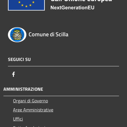
Comune di Scilla
SEGUICI SU
Facebook
AMMINISTRAZIONE
Organi di Governo
Aree Amministrative
Uffici