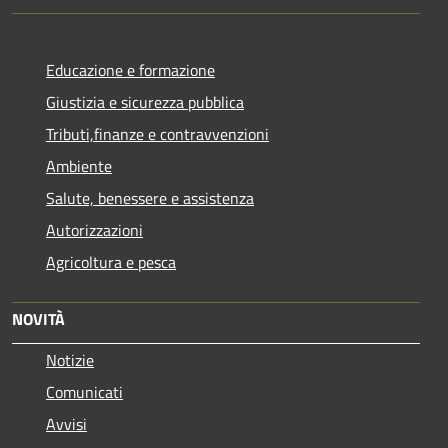
Educazione e formazione
Giustizia e sicurezza pubblica
Tributi,finanze e contravvenzioni
Ambiente
Salute, benessere e assistenza
Autorizzazioni
Agricoltura e pesca
NOVITÀ
Notizie
Comunicati
Avvisi