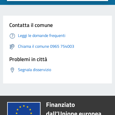
Contatta il comune
Leggi le domande frequenti
Chiama il comune 0965 754003
Problemi in città
Segnala disservizio