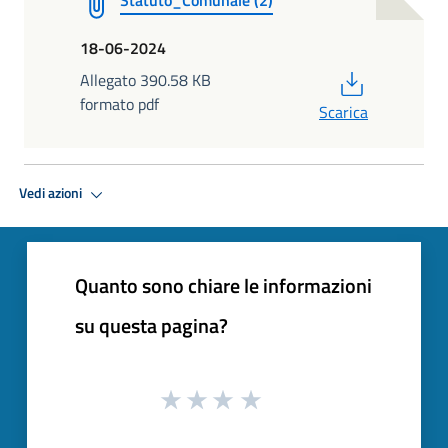
18-06-2024
PDF
Allegato 390.58 KB
formato pdf
Scarica
Vedi azioni
Quanto sono chiare le informazioni
su questa pagina?