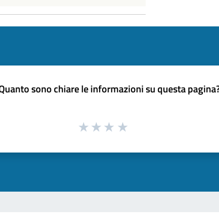
Quanto sono chiare le informazioni su questa pagina