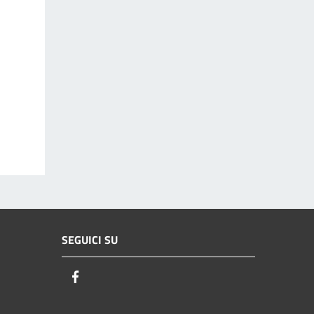
SEGUICI SU
Facebook