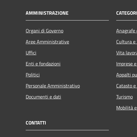
AMMINISTRAZIONE
CATEGORI
Organi di Governo
Anagrafe e
Aree Amministrative
Cultura e
Uffici
Vita lavor
Enti e fondazioni
Imprese 
Politici
Appalti pu
Personale Amministrativo
Catasto e
Documenti e dati
Turismo
Mobilità e
CONTATTI