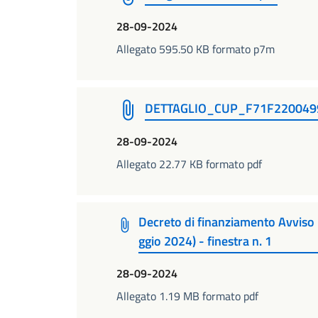
28-09-2024
Allegato 595.50 KB formato p7m
DETTAGLIO_CUP_F71F220049
28-09-2024
Allegato 22.77 KB formato pdf
Decreto di finanziamento Avvis
ggio 2024) - finestra n. 1
28-09-2024
Allegato 1.19 MB formato pdf