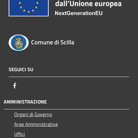
Comune di Scilla
SEGUICI SU
Facebook
AMMINISTRAZIONE
Organi di Governo
Aree Amministrative
Uffici