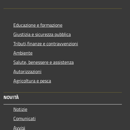
Educazione e formazione
Giustizia e sicurezza pubblica
Tributi,finanze e contravvenzioni
Ambiente
Salute, benessere e assistenza
Autorizzazioni
Agricoltura e pesca
NOVITÀ
Notizie
Comunicati
Avvisi