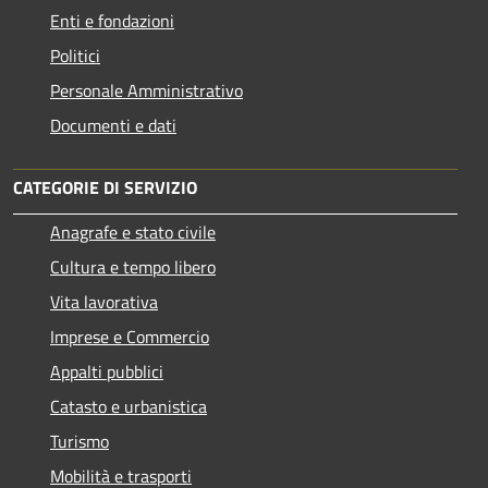
Enti e fondazioni
Politici
Personale Amministrativo
Documenti e dati
CATEGORIE DI SERVIZIO
Anagrafe e stato civile
Cultura e tempo libero
Vita lavorativa
Imprese e Commercio
Appalti pubblici
Catasto e urbanistica
Turismo
Mobilità e trasporti