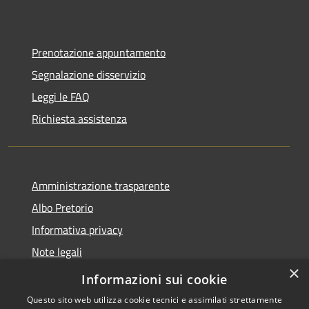
Prenotazione appuntamento
Segnalazione disservizio
Leggi le FAQ
Richiesta assistenza
Amministrazione trasparente
Albo Pretorio
Informativa privacy
Note legali
×
Dichiarazione di accessibilità
Informazioni sui cookie
Questo sito web utilizza cookie tecnici e assimilati strettamente