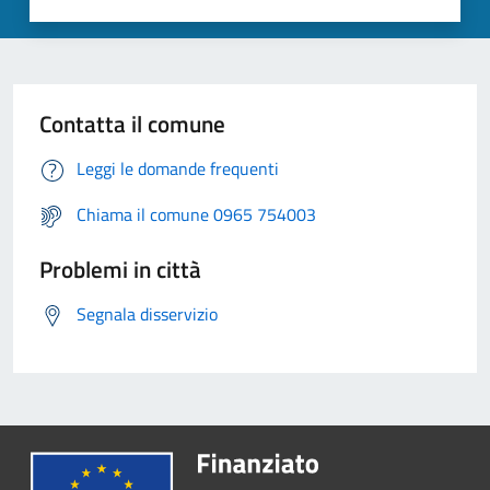
Contatta il comune
Leggi le domande frequenti
Chiama il comune 0965 754003
Problemi in città
Segnala disservizio