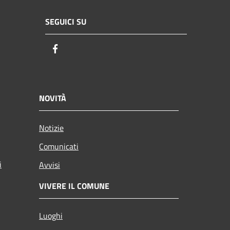
SEGUICI SU
Facebook
NOVITÀ
Notizie
Comunicati
i
Avvisi
VIVERE IL COMUNE
Luoghi