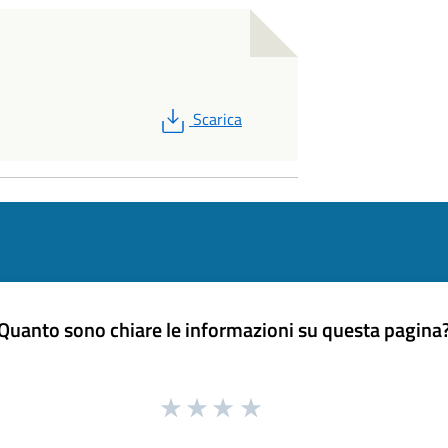
PDF
Scarica
Quanto sono chiare le informazioni su questa pagina