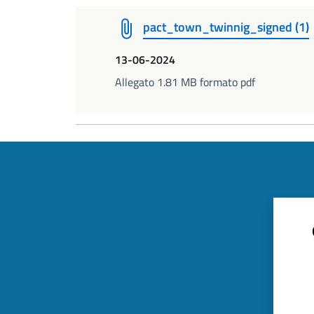
pact_town_twinnig_signed (1)
13-06-2024
Allegato 1.81 MB formato pdf