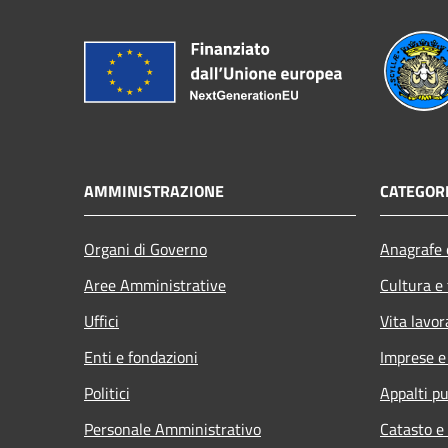
AMMINISTRAZIONE
CATEGORI
Organi di Governo
Anagrafe e
Aree Amministrative
Cultura e
Uffici
Vita lavor
Enti e fondazioni
Imprese 
Politici
Appalti pu
Personale Amministrativo
Catasto e