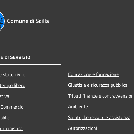
Comune di Scilla
E DI SERVIZIO
Educazione e formazione
 stato civile
Giustizia e sicurezza pubblica
 tempo libero
Tributi,finanze e contravvenzion
ativa
Ambiente
e Commercio
Salute, benessere e assistenza
bblici
Autorizzazioni
 urbanistica