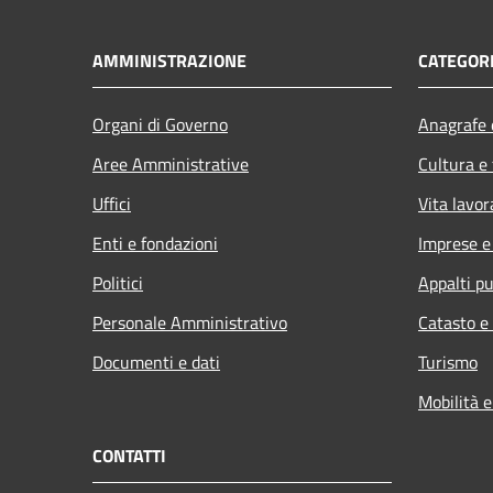
AMMINISTRAZIONE
CATEGORI
Organi di Governo
Anagrafe e
Aree Amministrative
Cultura e
Uffici
Vita lavor
Enti e fondazioni
Imprese 
Politici
Appalti pu
Personale Amministrativo
Catasto e
Documenti e dati
Turismo
Mobilità e
CONTATTI