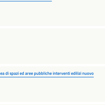
a di spazi ed aree pubbliche interventi edilizi nuovo