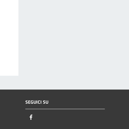
SEGUICI SU
Facebook