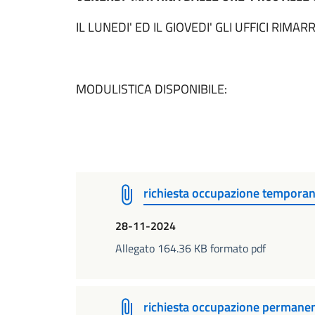
IL LUNEDI' ED IL GIOVEDI' GLI UFFICI RIM
MODULISTICA DISPONIBILE:
richiesta occupazione temporan
28-11-2024
Allegato 164.36 KB formato pdf
richiesta occupazione permanen