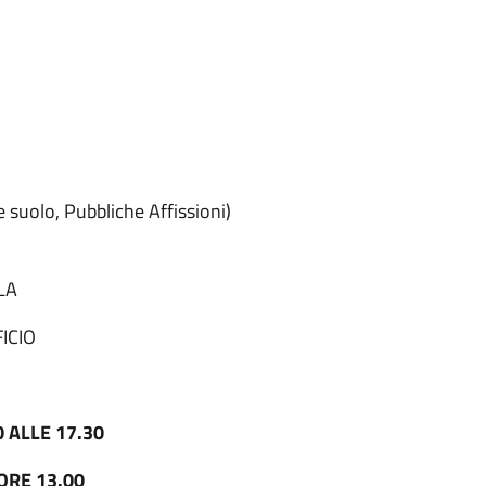
suolo, Pubbliche Affissioni)
LA
ICIO
 ALLE 17.30
ORE 13.00