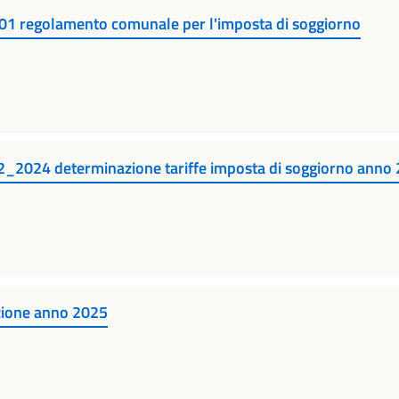
regolamento comunale per l'imposta di soggiorno
2024 determinazione tariffe imposta di soggiorno anno
zione anno 2025