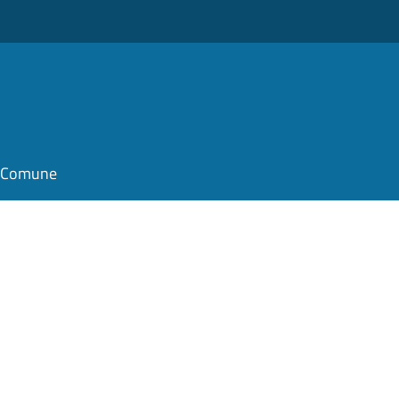
il Comune