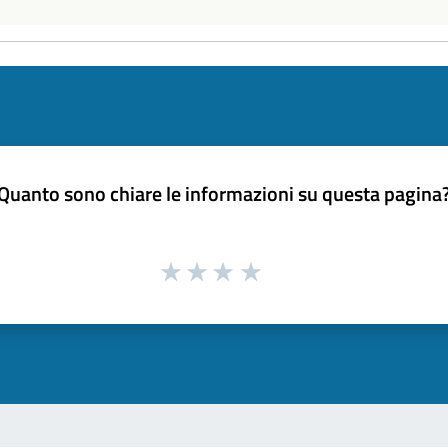
Quanto sono chiare le informazioni su questa pagina