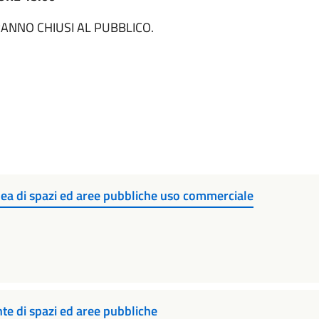
ARRANNO CHIUSI AL PUBBLICO.
ea di spazi ed aree pubbliche uso commerciale
te di spazi ed aree pubbliche