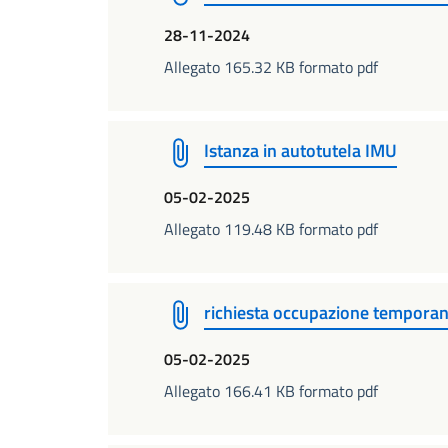
28-11-2024
Allegato 165.32 KB formato pdf
Istanza in autotutela IMU
05-02-2025
Allegato 119.48 KB formato pdf
richiesta occupazione temporane
05-02-2025
Allegato 166.41 KB formato pdf