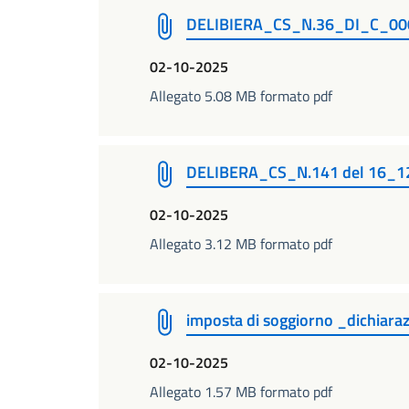
DELIBIERA_CS_N.36_DI_C_0001 
02-10-2025
Allegato 5.08 MB formato pdf
DELIBERA_CS_N.141 del 16_12_
02-10-2025
Allegato 3.12 MB formato pdf
imposta di soggiorno _dichiara
02-10-2025
Allegato 1.57 MB formato pdf