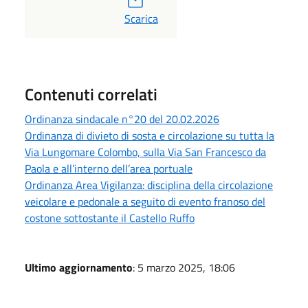
PDF
Scarica
Contenuti correlati
Ordinanza sindacale n°20 del 20.02.2026
Ordinanza di divieto di sosta e circolazione su tutta la
Via Lungomare Colombo, sulla Via San Francesco da
Paola e all’interno dell’area portuale
Ordinanza Area Vigilanza: disciplina della circolazione
veicolare e pedonale a seguito di evento franoso del
costone sottostante il Castello Ruffo
Ultimo aggiornamento
: 5 marzo 2025, 18:06