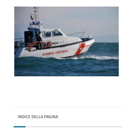
INDICE DELLA PAGINA