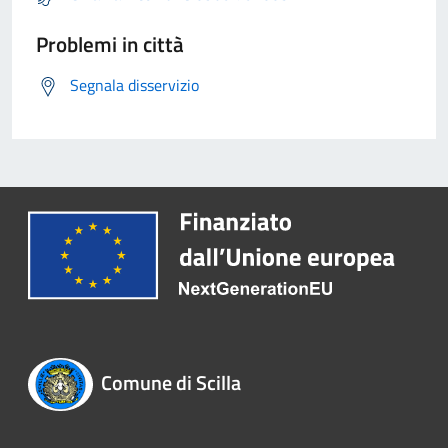
Problemi in città
Segnala disservizio
Comune di Scilla