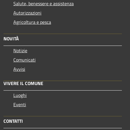
Salute, benessere e assistenza
Autorizzazioni
Agricoltura e pesca
NOVITÀ
Notizie
Comunicati
Avvisi
VIVERE IL COMUNE
Luoghi
Eventi
CONTATTI