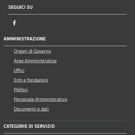
SEGUICI SU
Facebook
AMMINISTRAZIONE
Organi di Governo
Aree Amministrative
Uffici
Enti e fondazioni
Politici
Personale Amministrativo
Documenti e dati
CATEGORIE DI SERVIZIO