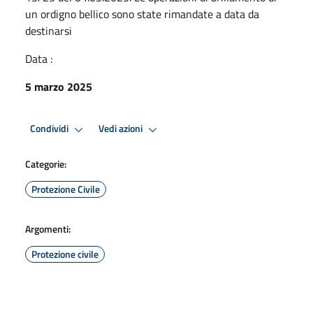
un ordigno bellico sono state rimandate a data da
destinarsi
Data :
5 marzo 2025
Condividi
Vedi azioni
Categorie:
Protezione Civile
Argomenti:
Protezione civile