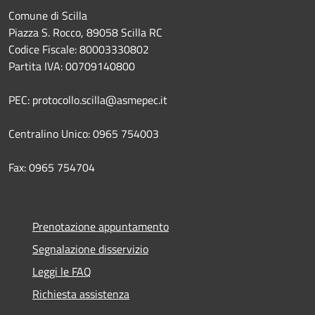
Comune di Scilla
Piazza S. Rocco, 89058 Scilla RC
Codice Fiscale: 80003330802
Partita IVA: 00709140800
PEC: protocollo.scilla@asmepec.it
Centralino Unico: 0965 754003
Fax: 0965 754704
Prenotazione appuntamento
Segnalazione disservizio
Leggi le FAQ
Richiesta assistenza