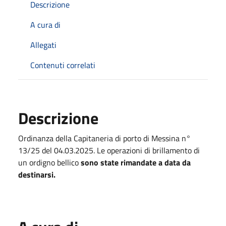
Descrizione
A cura di
Allegati
Contenuti correlati
Descrizione
Ordinanza della Capitaneria di porto di Messina n°
13/25 del 04.03.2025. Le operazioni di brillamento di
un ordigno bellico
sono state rimandate a data da
destinarsi.