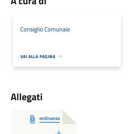
A cura di
Consiglio Comunale
VAI ALLA PAGINA
Allegati
ordinanza