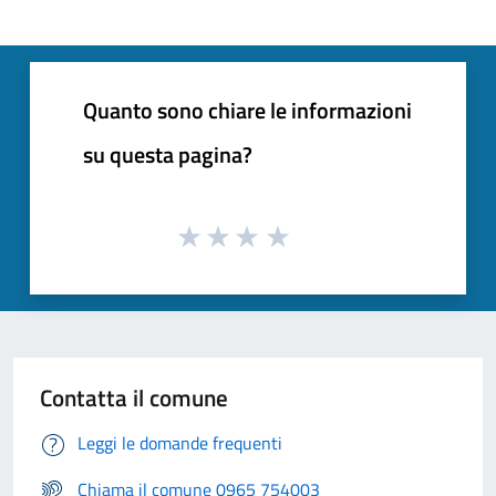
Quanto sono chiare le informazioni
su questa pagina?
Contatta il comune
Leggi le domande frequenti
Chiama il comune 0965 754003