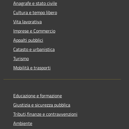
Anagrafe e stato civile
Cultura e tempo libero
Vita lavorativa
Imprese e Commercio
Appalti pubblici
Catasto e urbanistica
Turismo
Mobilità e trasporti
Educazione e formazione
Giustizia e sicurezza pubblica
Tributi,finanze e contravvenzioni
Ambiente