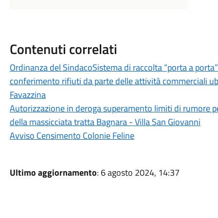
Contenuti correlati
Ordinanza del SindacoSistema di raccolta “porta a porta” d
conferimento rifiuti da parte delle attività commerciali
Favazzina
Autorizzazione in deroga superamento limiti di rumore p
della massicciata tratta Bagnara - Villa San Giovanni
Avviso Censimento Colonie Feline
Ultimo aggiornamento
: 6 agosto 2024, 14:37