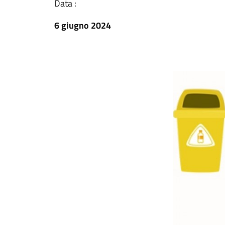
Data :
6 giugno 2024