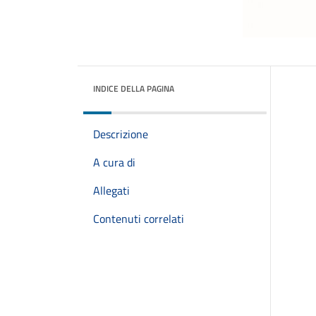
INDICE DELLA PAGINA
Descrizione
A cura di
Allegati
Contenuti correlati