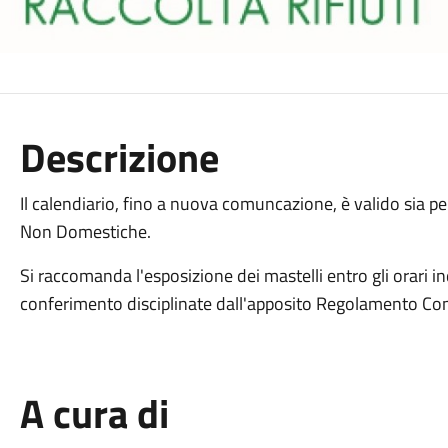
Descrizione
Il calendiario, fino a nuova comuncazione, è valido sia 
Non Domestiche.
Si raccomanda l'esposizione dei mastelli entro gli orari i
conferimento disciplinate dall'apposito Regolamento Co
A cura di