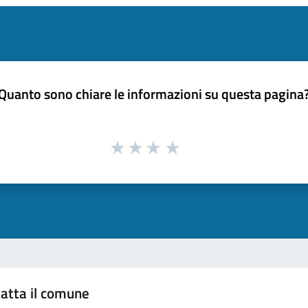
Quanto sono chiare le informazioni su questa pagina
atta il comune