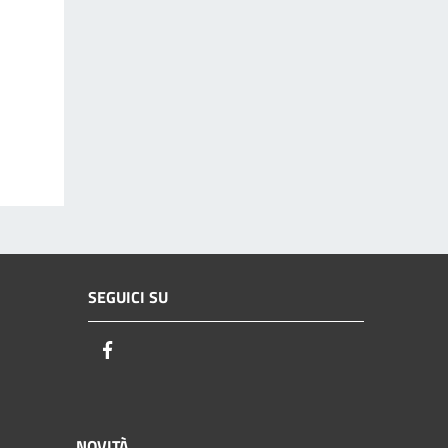
SEGUICI SU
Facebook
NOVITÀ