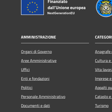
AMMINISTRAZIONE
CATEGORI
Organi di Governo
Anagrafe e
Aree Amministrative
Cultura e
Uffici
Vita lavor
Enti e fondazioni
Imprese 
Politici
Appalti pu
Personale Amministrativo
Catasto e
Documenti e dati
Turismo