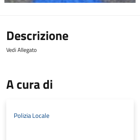
Descrizione
Vedi Allegato
A cura di
Polizia Locale