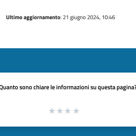
Ultimo aggiornamento
: 21 giugno 2024, 10:46
Quanto sono chiare le informazioni su questa pagina