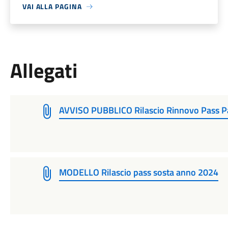
VAI ALLA PAGINA
Allegati
AVVISO PUBBLICO Rilascio Rinnovo Pass 
MODELLO Rilascio pass sosta anno 2024