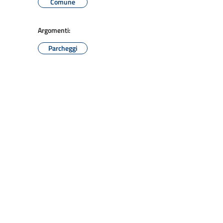
Comune
Argomenti:
Parcheggi