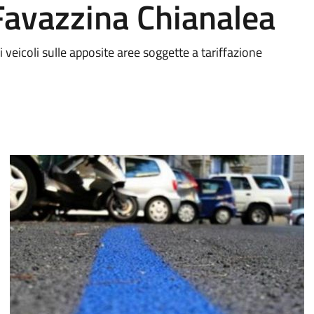
avazzina Chianalea
i veicoli sulle apposite aree soggette a tariffazione