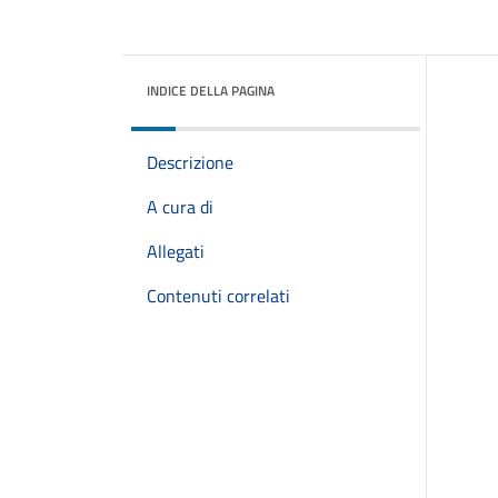
INDICE DELLA PAGINA
Descrizione
A cura di
Allegati
Contenuti correlati