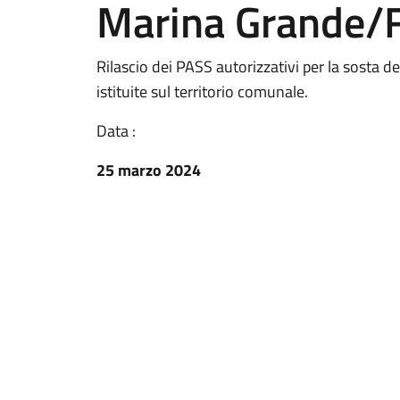
Marina Grande/F
Rilascio dei PASS autorizzativi per la sosta de
istituite sul territorio comunale.
Data :
25 marzo 2024