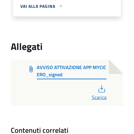
VAI ALLA PAGINA
Allegati
AVVISO ATTIVAZIONE APP MYCIC
ERO_signed
PDF
Scarica
Contenuti correlati