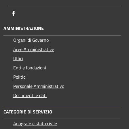
Facebook
AMMINISTRAZIONE
Organi di Governo
Aree Amministrative
Uffici
Enti e fondazioni
Politici
Personale Amministrativo
Documenti e dati
CATEGORIE DI SERVIZIO
Anagrafe e stato civile