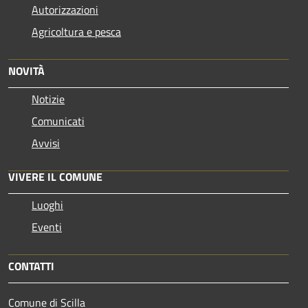
Autorizzazioni
Agricoltura e pesca
NOVITÀ
Notizie
Comunicati
Avvisi
VIVERE IL COMUNE
Luoghi
Eventi
CONTATTI
Comune di Scilla