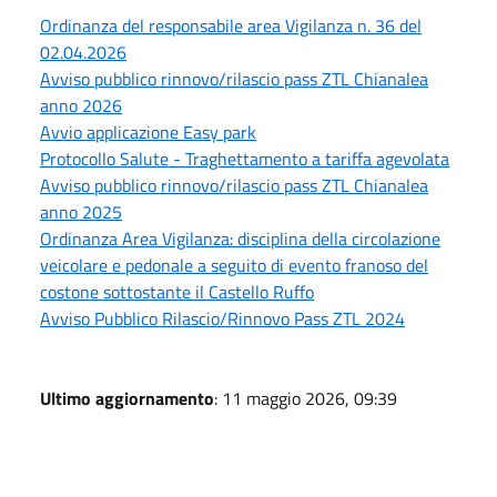
Ordinanza del responsabile area Vigilanza n. 36 del
02.04.2026
Avviso pubblico rinnovo/rilascio pass ZTL Chianalea
anno 2026
Avvio applicazione Easy park
Protocollo Salute - Traghettamento a tariffa agevolata
Avviso pubblico rinnovo/rilascio pass ZTL Chianalea
anno 2025
Ordinanza Area Vigilanza: disciplina della circolazione
veicolare e pedonale a seguito di evento franoso del
costone sottostante il Castello Ruffo
Avviso Pubblico Rilascio/Rinnovo Pass ZTL 2024
Ultimo aggiornamento
: 11 maggio 2026, 09:39