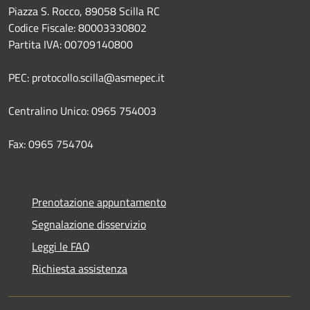
Piazza S. Rocco, 89058 Scilla RC
Codice Fiscale: 80003330802
Partita IVA: 00709140800
PEC: protocollo.scilla@asmepec.it
Centralino Unico: 0965 754003
Fax: 0965 754704
Prenotazione appuntamento
Segnalazione disservizio
Leggi le FAQ
Richiesta assistenza