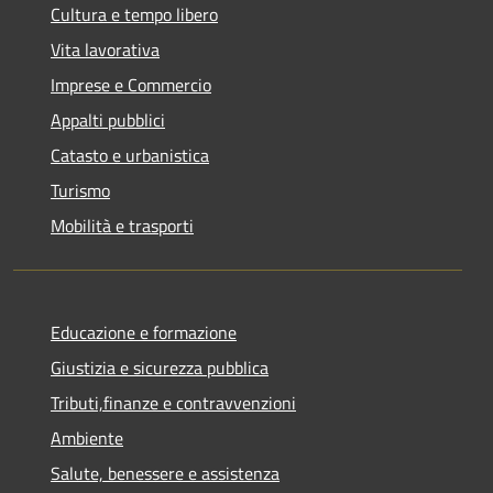
Cultura e tempo libero
Vita lavorativa
Imprese e Commercio
Appalti pubblici
Catasto e urbanistica
Turismo
Mobilità e trasporti
Educazione e formazione
Giustizia e sicurezza pubblica
Tributi,finanze e contravvenzioni
Ambiente
Salute, benessere e assistenza