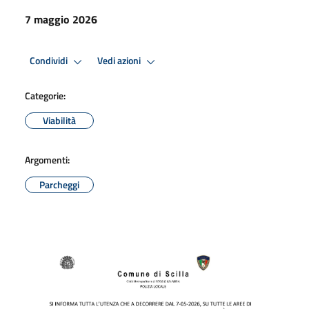
7 maggio 2026
Condividi
Vedi azioni
Categorie:
Viabilità
Argomenti:
Parcheggi