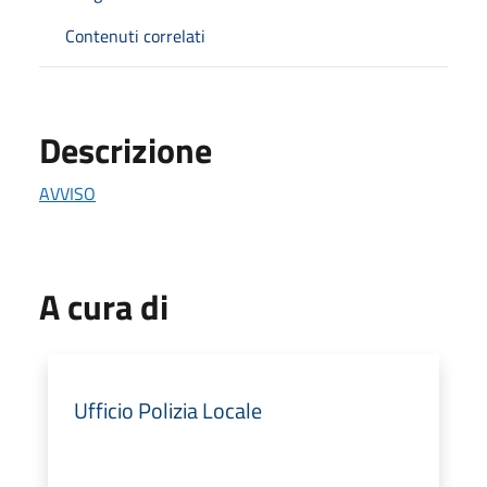
Contenuti correlati
Descrizione
AVVISO
A cura di
Ufficio Polizia Locale