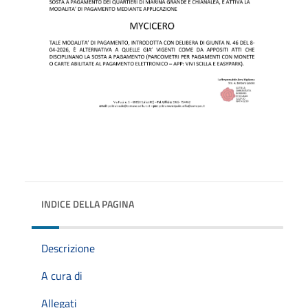
INDICE DELLA PAGINA
Descrizione
A cura di
Allegati