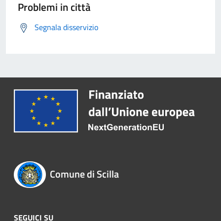
Problemi in città
Segnala disservizio
Comune di Scilla
SEGUICI SU