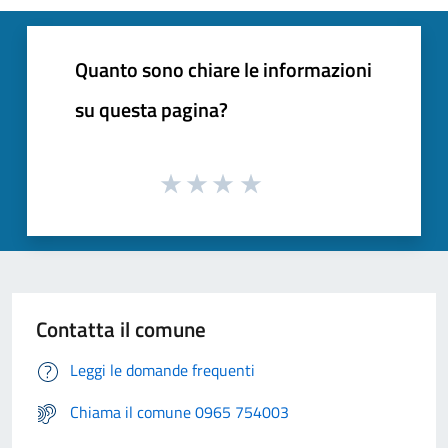
Quanto sono chiare le informazioni
su questa pagina?
Contatta il comune
Leggi le domande frequenti
Chiama il comune 0965 754003