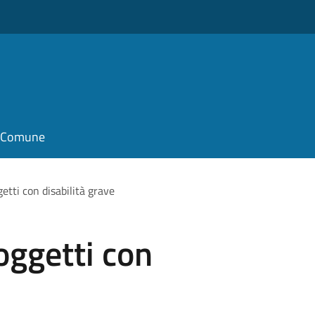
il Comune
etti con disabilità grave
oggetti con