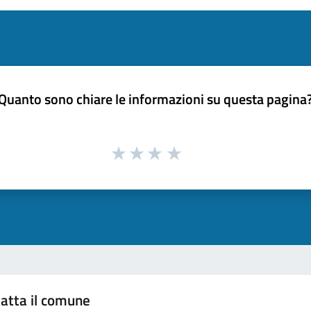
Quanto sono chiare le informazioni su questa pagina
atta il comune