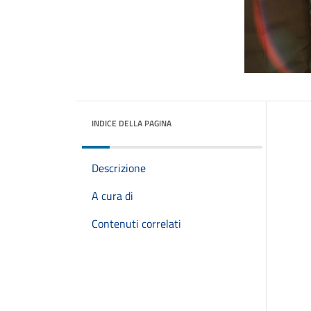
INDICE DELLA PAGINA
Descrizione
A cura di
Contenuti correlati