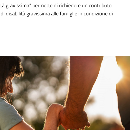
ilità gravissima” permette di richiedere un contributo
 disabilità gravissima alle famiglie in condizione di