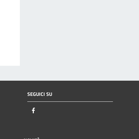
SEGUICI SU
Facebook