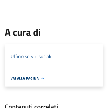
A cura di
Ufficio servizi sociali
VAI ALLA PAGINA
Contenuti correlati