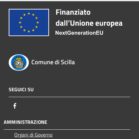
Comune di Scilla
SEGUICI SU
Facebook
AMMINISTRAZIONE
Organi di Governo