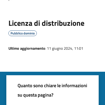
Licenza di distribuzione
Pubblico dominio
Ultimo aggiornamento
: 11 giugno 2024, 11:01
Quanto sono chiare le informazioni
su questa pagina?