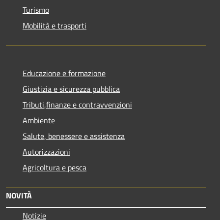
Turismo
Mobilità e trasporti
Educazione e formazione
Giustizia e sicurezza pubblica
Tributi,finanze e contravvenzioni
Ambiente
Salute, benessere e assistenza
Autorizzazioni
Agricoltura e pesca
NOVITÀ
Notizie