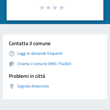
Contatta il comune
Leggi le domande frequenti
Chiama il comune 0965 754003
Problemi in città
Segnala disservizio