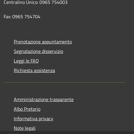
Centralino Unico: 0965 754003
Fax: 0965 754704
Prenotazione appuntamento
Segnalazione disservizio
Leggi le FAQ
Richiesta assistenza
Amministrazione trasparente
Albo Pretorio
Informativa privacy
Note legali