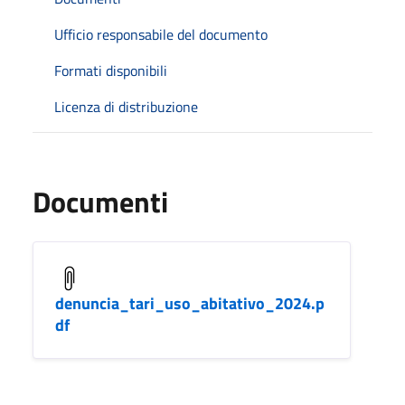
Ufficio responsabile del documento
Formati disponibili
Licenza di distribuzione
Documenti
denuncia_tari_uso_abitativo_2024.p
df