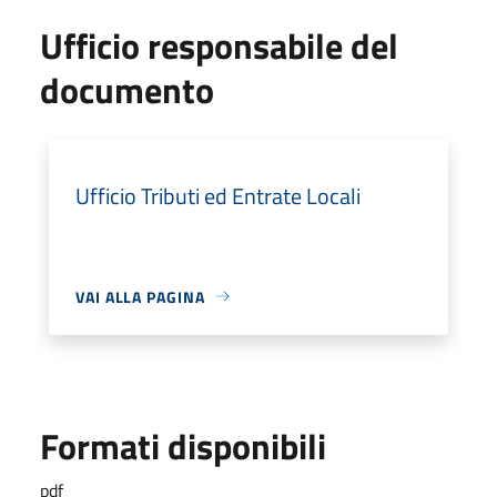
Ufficio responsabile del
documento
Ufficio Tributi ed Entrate Locali
VAI ALLA PAGINA
Formati disponibili
pdf