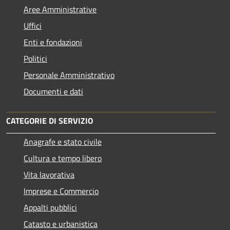
Aree Amministrative
Uffici
Enti e fondazioni
Politici
Personale Amministrativo
Documenti e dati
CATEGORIE DI SERVIZIO
Anagrafe e stato civile
Cultura e tempo libero
Vita lavorativa
Imprese e Commercio
Appalti pubblici
Catasto e urbanistica