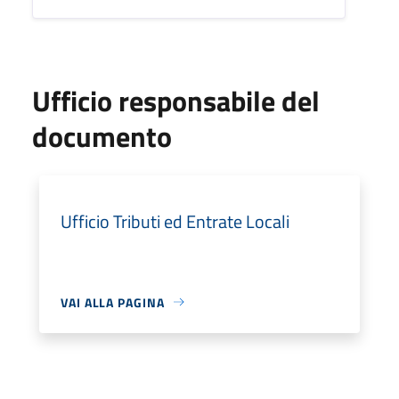
Ufficio responsabile del
documento
Ufficio Tributi ed Entrate Locali
VAI ALLA PAGINA