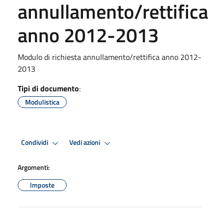
annullamento/rettifica
anno 2012-2013
Modulo di richiesta annullamento/rettifica anno 2012-
2013
Tipi di documento
:
Modulistica
Condividi
Vedi azioni
Argomenti:
Imposte