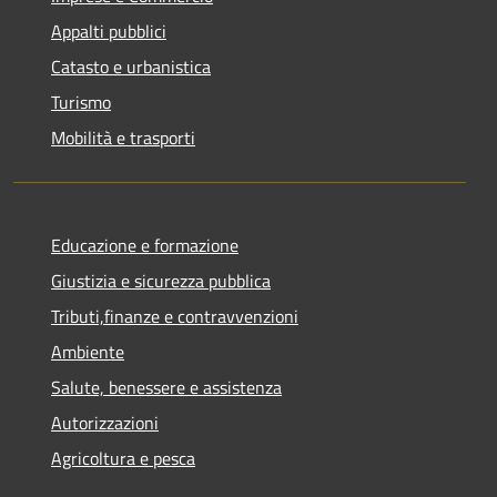
Appalti pubblici
Catasto e urbanistica
Turismo
Mobilità e trasporti
Educazione e formazione
Giustizia e sicurezza pubblica
Tributi,finanze e contravvenzioni
Ambiente
Salute, benessere e assistenza
Autorizzazioni
Agricoltura e pesca