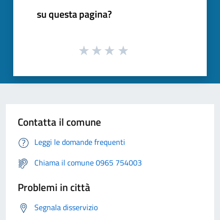
su questa pagina?
Contatta il comune
Leggi le domande frequenti
Chiama il comune 0965 754003
Problemi in città
Segnala disservizio