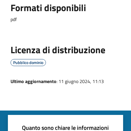
Formati disponibili
pdf
Licenza di distribuzione
Pubblico dominio
Ultimo aggiornamento
: 11 giugno 2024, 11:13
Quanto sono chiare le informazioni