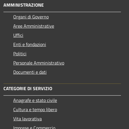
AMMINISTRAZIONE
Organi di Governo
Aree Amministrative
Uffici
Enti e fondazioni
Politici
Personale Amministrativo
Documenti e dati
CATEGORIE DI SERVIZIO
Anagrafe e stato civile
Cultura e tempo libero
Vita lavorativa
Imprese e Commercio