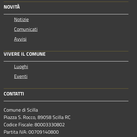
NOVITÀ
Notizie
Comunicati
Avvisi
VIVERE IL COMUNE
Luoghi
Eventi
CONTATTI
Comune di Scilla
Piazza S. Rocco, 89058 Scilla RC
Codice Fiscale: 80003330802
Partita IVA: 00709140800