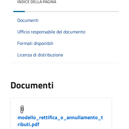
INDICE DELLA PAGINA
Documenti
Ufficio responsabile del documento
Formati disponibili
Licenza di distribuzione
Documenti
modello_rettifica_o_annullamento_t
ributi.pdf