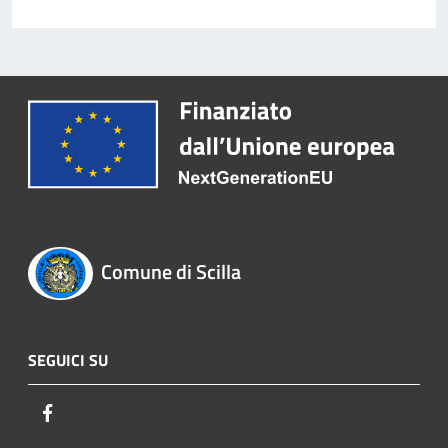
Comune di Scilla
SEGUICI SU
Facebook