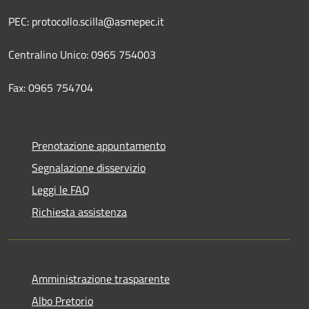
PEC: protocollo.scilla@asmepec.it
Centralino Unico: 0965 754003
Fax: 0965 754704
Prenotazione appuntamento
Segnalazione disservizio
Leggi le FAQ
Richiesta assistenza
Amministrazione trasparente
Albo Pretorio