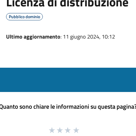
Licenza di distribuzione
Pubblico dominio
Ultimo aggiornamento
: 11 giugno 2024, 10:12
Quanto sono chiare le informazioni su questa pagina