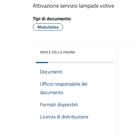
Attivazione servizio lampade votive
Tipi di documento
:
Modulistica
INDICE DELLA PAGINA
Documenti
Ufficio responsabile del
documento
Formati disponibili
Licenza di distribuzione