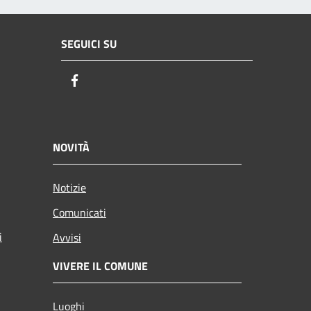
SEGUICI SU
Facebook
NOVITÀ
Notizie
Comunicati
i
Avvisi
VIVERE IL COMUNE
Luoghi