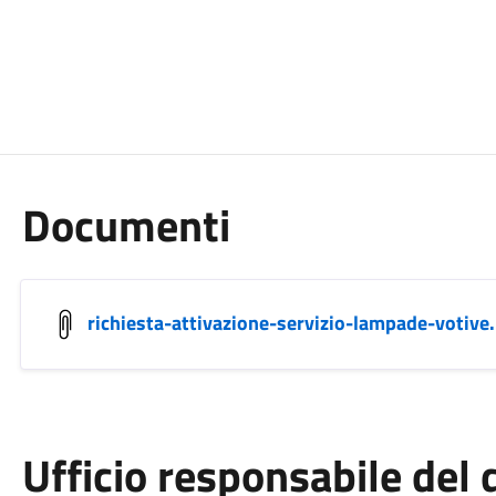
Documenti
richiesta-attivazione-servizio-lampade-votive
Ufficio responsabile de