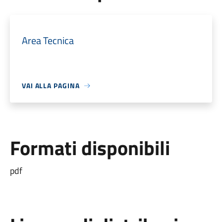
Area Tecnica
VAI ALLA PAGINA
Formati disponibili
pdf