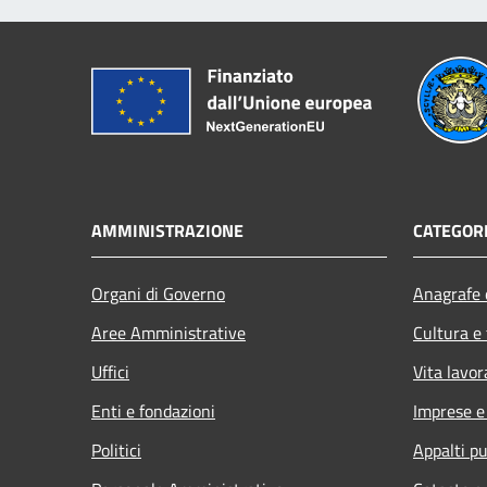
AMMINISTRAZIONE
CATEGORI
Organi di Governo
Anagrafe e
Aree Amministrative
Cultura e
Uffici
Vita lavor
Enti e fondazioni
Imprese 
Politici
Appalti pu