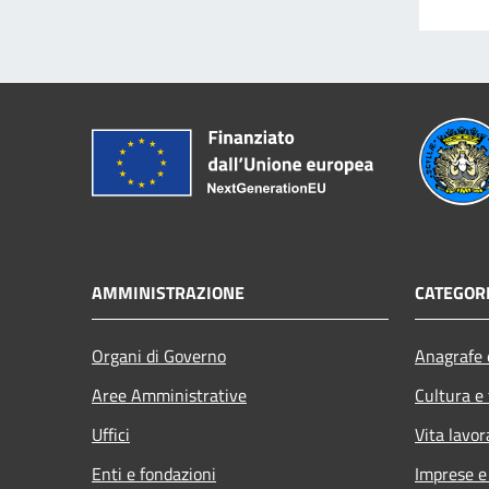
AMMINISTRAZIONE
CATEGORI
Organi di Governo
Anagrafe e
Aree Amministrative
Cultura e
Uffici
Vita lavor
Enti e fondazioni
Imprese 