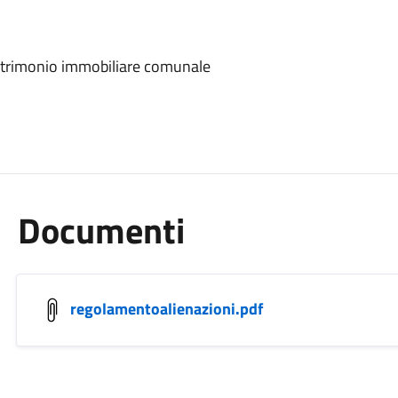
patrimonio immobiliare comunale
Documenti
regolamentoalienazioni.pdf