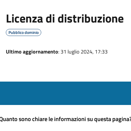
Licenza di distribuzione
Pubblico dominio
Ultimo aggiornamento
: 31 luglio 2024, 17:33
Quanto sono chiare le informazioni su questa pagina