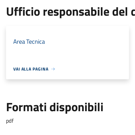
Ufficio responsabile de
Area Tecnica
VAI ALLA PAGINA
Formati disponibili
pdf