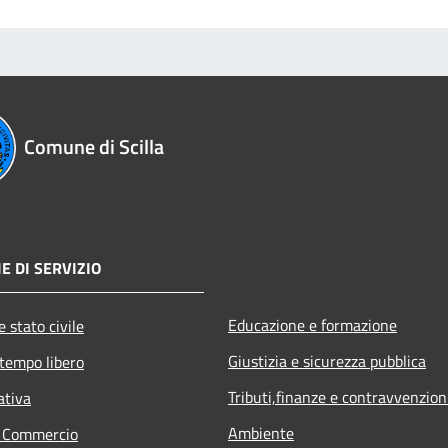
Comune di Scilla
E DI SERVIZIO
Educazione e formazione
 stato civile
Giustizia e sicurezza pubblica
 tempo libero
Tributi,finanze e contravvenzion
ativa
Ambiente
e Commercio