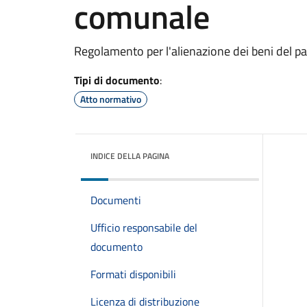
comunale
Regolamento per l'alienazione dei beni del 
Tipi di documento
:
Atto normativo
INDICE DELLA PAGINA
Documenti
Ufficio responsabile del
documento
Formati disponibili
Licenza di distribuzione