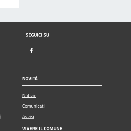
SEGUICI SU
Facebook
NOVITÀ
Notizie
Comunicati
i
Avvisi
VIVERE IL COMUNE