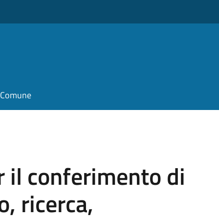
il Comune
il conferimento di
o, ricerca,