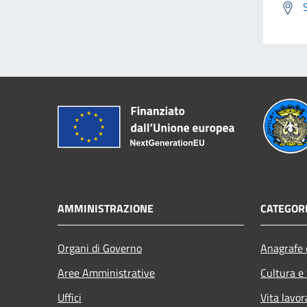
AMMINISTRAZIONE
CATEGORI
Organi di Governo
Anagrafe e
Aree Amministrative
Cultura e
Uffici
Vita lavor