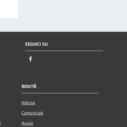
SEGUICI SU
Facebook
NOVITÀ
Notizie
Comunicati
i
Avvisi