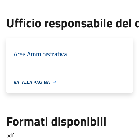
Ufficio responsabile de
Area Amministrativa
VAI ALLA PAGINA
Formati disponibili
pdf