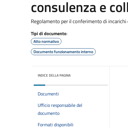
consulenza e col
Regolamento per il conferimento di incarichi 
Tipi di documento
:
Atto normativo
Documento funzionamento interno
INDICE DELLA PAGINA
Documenti
Ufficio responsabile del
documento
Formati disponibili