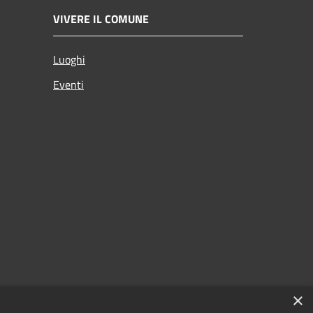
VIVERE IL COMUNE
Luoghi
Eventi
×