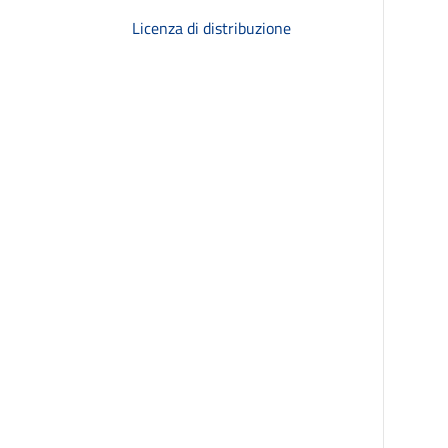
Licenza di distribuzione