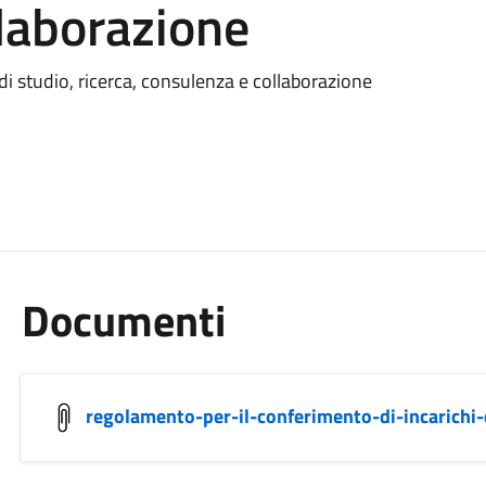
laborazione
di studio, ricerca, consulenza e collaborazione
Documenti
regolamento-per-il-conferimento-di-incarichi-