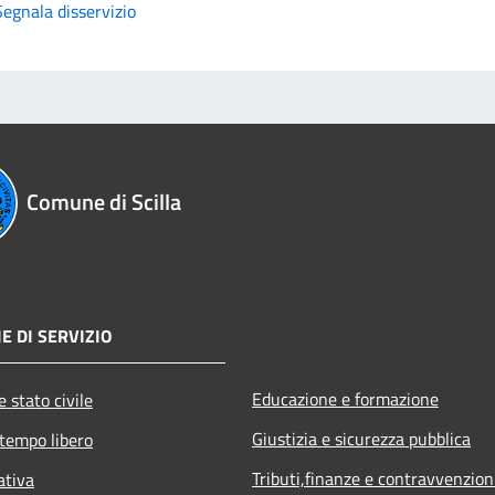
Segnala disservizio
Comune di Scilla
E DI SERVIZIO
Educazione e formazione
 stato civile
Giustizia e sicurezza pubblica
 tempo libero
Tributi,finanze e contravvenzion
ativa