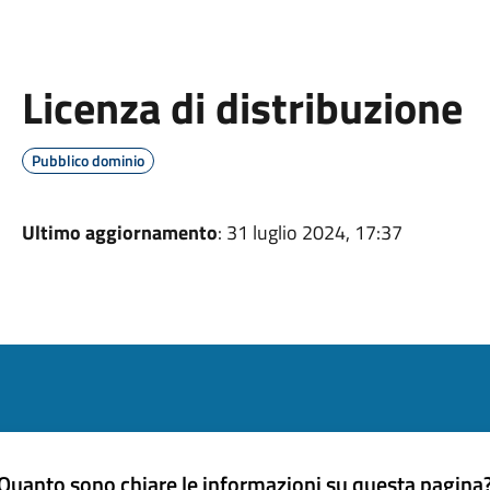
Licenza di distribuzione
Pubblico dominio
Ultimo aggiornamento
: 31 luglio 2024, 17:37
Quanto sono chiare le informazioni su questa pagina