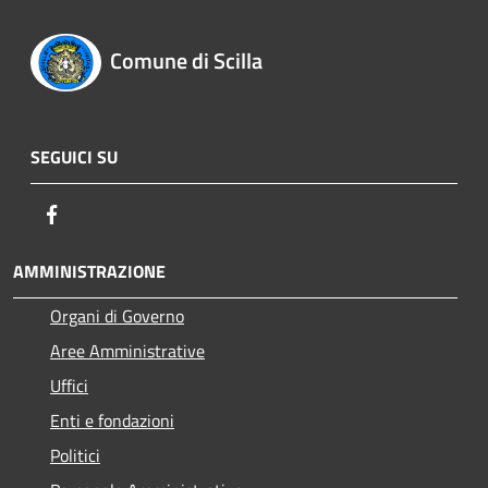
Comune di Scilla
SEGUICI SU
Facebook
AMMINISTRAZIONE
Organi di Governo
Aree Amministrative
Uffici
Enti e fondazioni
Politici