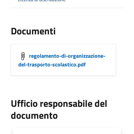
Documenti
regolamento-di-organizzazione-
del-trasporto-scolastico.pdf
Ufficio responsabile del
documento