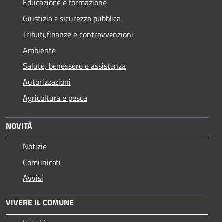
Educazione e formazione
Giustizia e sicurezza pubblica
Tributi,finanze e contravvenzioni
Ambiente
Salute, benessere e assistenza
Autorizzazioni
Agricoltura e pesca
NOVITÀ
Notizie
Comunicati
Avvisi
VIVERE IL COMUNE