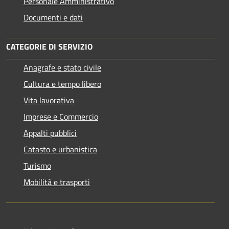
Personale Amministrativo
Documenti e dati
CATEGORIE DI SERVIZIO
Anagrafe e stato civile
Cultura e tempo libero
Vita lavorativa
Imprese e Commercio
Appalti pubblici
Catasto e urbanistica
Turismo
Mobilità e trasporti