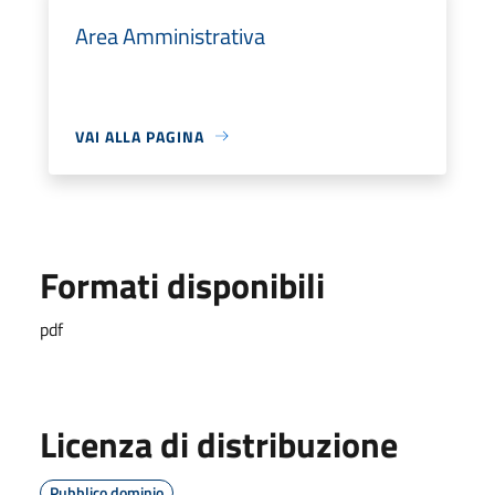
Area Amministrativa
VAI ALLA PAGINA
Formati disponibili
pdf
Licenza di distribuzione
Pubblico dominio