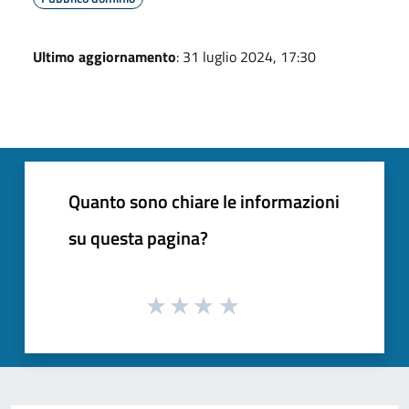
Ultimo aggiornamento
: 31 luglio 2024, 17:30
Quanto sono chiare le informazioni
su questa pagina?