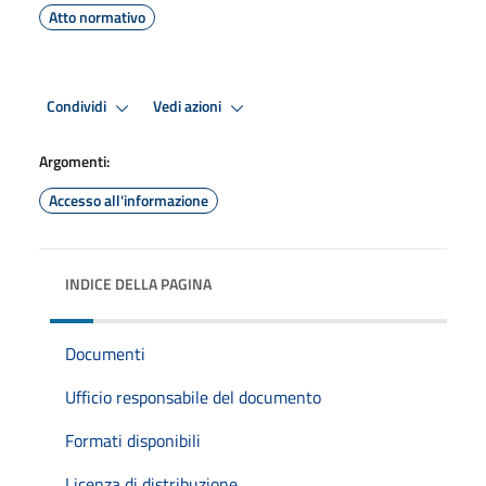
Atto normativo
Condividi
Vedi azioni
Argomenti:
Accesso all'informazione
INDICE DELLA PAGINA
Documenti
Ufficio responsabile del documento
Formati disponibili
Licenza di distribuzione