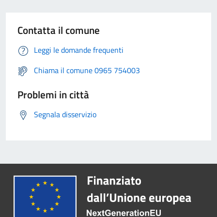
Contatta il comune
Leggi le domande frequenti
Chiama il comune 0965 754003
Problemi in città
Segnala disservizio