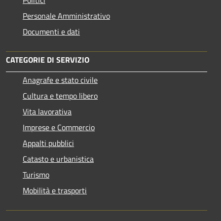
Personale Amministrativo
Documenti e dati
CATEGORIE DI SERVIZIO
Anagrafe e stato civile
Cultura e tempo libero
Vita lavorativa
Imprese e Commercio
Appalti pubblici
Catasto e urbanistica
Turismo
Mobilità e trasporti