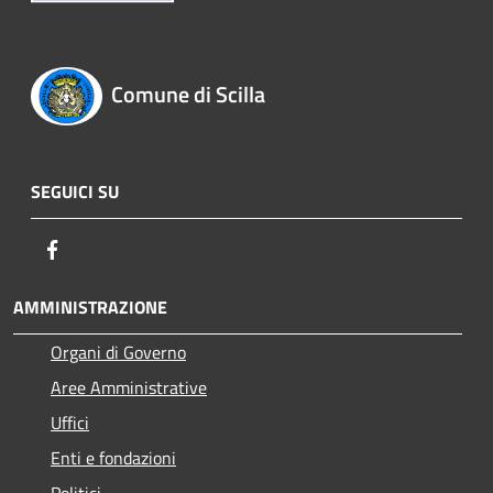
Comune di Scilla
SEGUICI SU
Facebook
AMMINISTRAZIONE
Organi di Governo
Aree Amministrative
Uffici
Enti e fondazioni
Politici