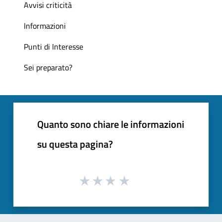
Avvisi criticità
Informazioni
Punti di Interesse
Sei preparato?
Quanto sono chiare le informazioni
su questa pagina?