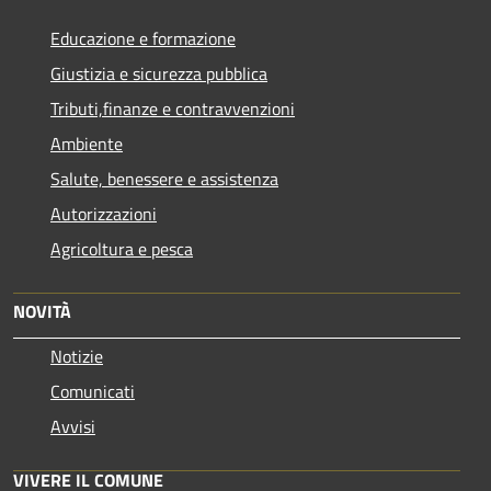
Educazione e formazione
Giustizia e sicurezza pubblica
Tributi,finanze e contravvenzioni
Ambiente
Salute, benessere e assistenza
Autorizzazioni
Agricoltura e pesca
NOVITÀ
Notizie
Comunicati
Avvisi
VIVERE IL COMUNE