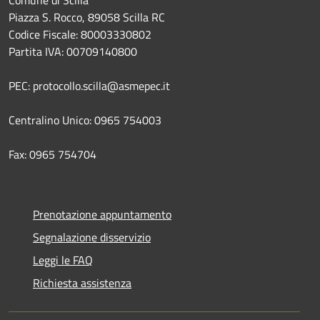
Piazza S. Rocco, 89058 Scilla RC
Codice Fiscale: 80003330802
Partita IVA: 00709140800
PEC: protocollo.scilla@asmepec.it
Centralino Unico: 0965 754003
Fax: 0965 754704
Prenotazione appuntamento
Segnalazione disservizio
Leggi le FAQ
Richiesta assistenza