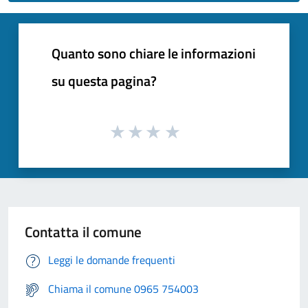
Quanto sono chiare le informazioni
su questa pagina?
Contatta il comune
Leggi le domande frequenti
Chiama il comune 0965 754003