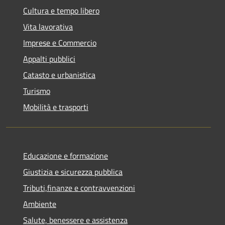
Cultura e tempo libero
Vita lavorativa
Imprese e Commercio
Appalti pubblici
Catasto e urbanistica
Turismo
Mobilità e trasporti
Educazione e formazione
Giustizia e sicurezza pubblica
Tributi,finanze e contravvenzioni
Ambiente
Salute, benessere e assistenza