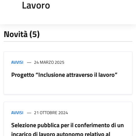
Lavoro
Novità (5)
AVVISI
24 MARZO 2025
Progetto “Inclusione attraverso il lavoro”
AVVISI
21 OTTOBRE 2024
Selezione pubblica per il conferimento di un
incarico di lavoro autonomo relativo al