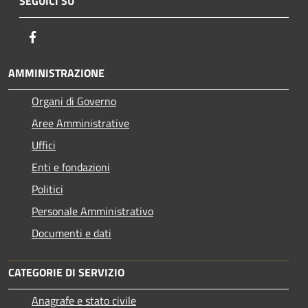
SEGUICI SU
Facebook
AMMINISTRAZIONE
Organi di Governo
Aree Amministrative
Uffici
Enti e fondazioni
Politici
Personale Amministrativo
Documenti e dati
CATEGORIE DI SERVIZIO
Anagrafe e stato civile