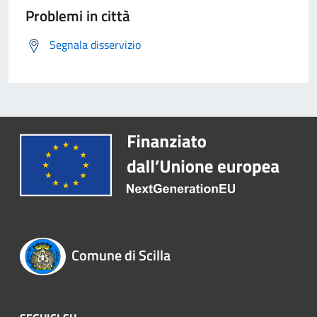
Problemi in città
Segnala disservizio
Comune di Scilla