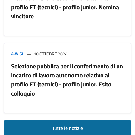
profilo FT (tecnici) - profilo junior. Nomina
vincitore
AVVISI
18 OTTOBRE 2024
Selezione pubblica per il conferimento di un
incarico di lavoro autonomo relativo al
profilo FT (tecnici) - profilo junior. Esito
colloquio
Tutte le notizie