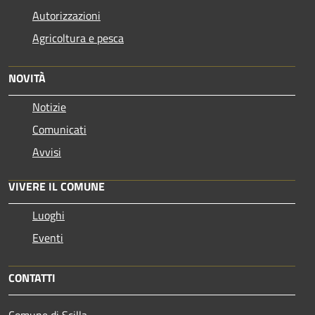
Autorizzazioni
Agricoltura e pesca
NOVITÀ
Notizie
Comunicati
Avvisi
VIVERE IL COMUNE
Luoghi
Eventi
CONTATTI
Comune di Scilla