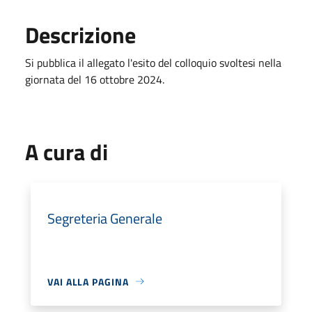
Descrizione
Si pubblica il allegato l'esito del colloquio svoltesi nella
giornata del 16 ottobre 2024.
A cura di
Segreteria Generale
VAI ALLA PAGINA