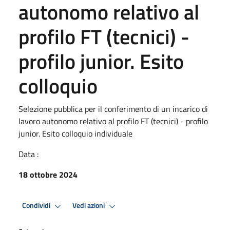
autonomo relativo al
profilo FT (tecnici) -
profilo junior. Esito
colloquio
Selezione pubblica per il conferimento di un incarico di
lavoro autonomo relativo al profilo FT (tecnici) - profilo
junior. Esito colloquio individuale
Data :
18 ottobre 2024
Condividi
Vedi azioni