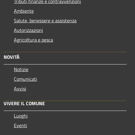
Tributi,finanze e contravvenzioni
Ambiente
Salute, benessere e assistenza
Autorizzazioni
Agricoltura e pesca
NOVITÀ
Notizie
Comunicati
Avvisi
VIVERE IL COMUNE
Luoghi
Eventi