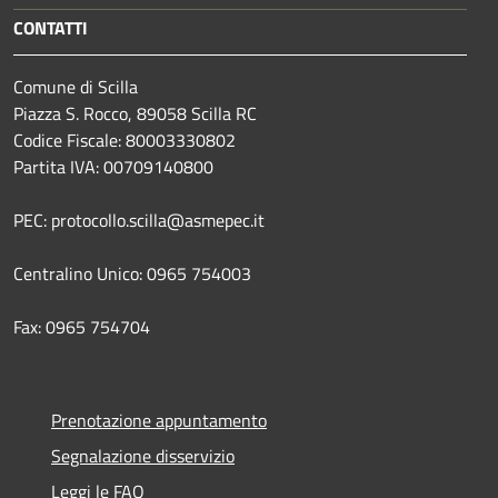
CONTATTI
Comune di Scilla
Piazza S. Rocco, 89058 Scilla RC
Codice Fiscale: 80003330802
Partita IVA: 00709140800
PEC: protocollo.scilla@asmepec.it
Centralino Unico: 0965 754003
Fax: 0965 754704
Prenotazione appuntamento
Segnalazione disservizio
Leggi le FAQ