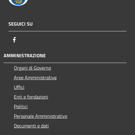
SEGUICI SU
Facebook
AMMINISTRAZIONE
Organi di Governo
Aree Amministrative
Uffici
Enti e fondazioni
Politici
Personale Amministrativo
Documenti e dati