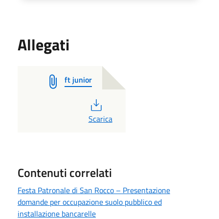
Allegati
ft junior
PDF
Scarica
Contenuti correlati
Festa Patronale di San Rocco – Presentazione
domande per occupazione suolo pubblico ed
installazione bancarelle