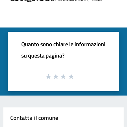
Quanto sono chiare le informazioni
su questa pagina?
Contatta il comune