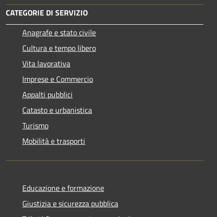
CATEGORIE DI SERVIZIO
Anagrafe e stato civile
Cultura e tempo libero
Vita lavorativa
Imprese e Commercio
Appalti pubblici
Catasto e urbanistica
Turismo
Mobilità e trasporti
Educazione e formazione
Giustizia e sicurezza pubblica