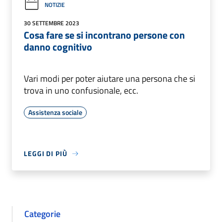
NOTIZIE
30 SETTEMBRE 2023
Cosa fare se si incontrano persone con
danno cognitivo
Vari modi per poter aiutare una persona che si
trova in uno confusionale, ecc.
Assistenza sociale
LEGGI DI PIÙ
Categorie