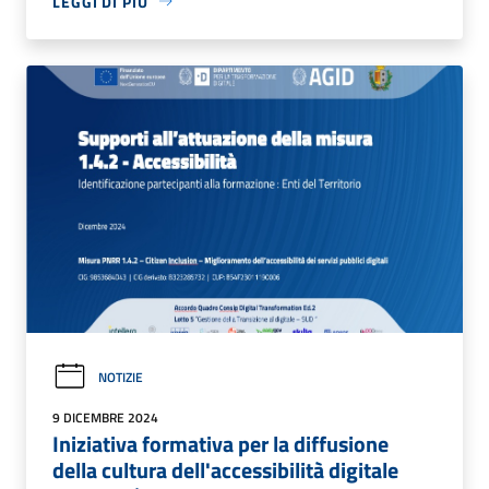
LEGGI DI PIÙ
NOTIZIE
9 DICEMBRE 2024
Iniziativa formativa per la diffusione
della cultura dell'accessibilità digitale