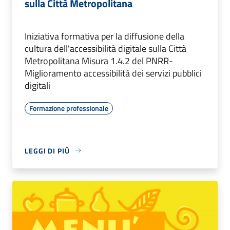
sulla Città Metropolitana
Iniziativa formativa per la diffusione della
cultura dell'accessibilità digitale sulla Città
Metropolitana Misura 1.4.2 del PNRR-
Miglioramento accessibilità dei servizi pubblici
digitali
Formazione professionale
LEGGI DI PIÙ