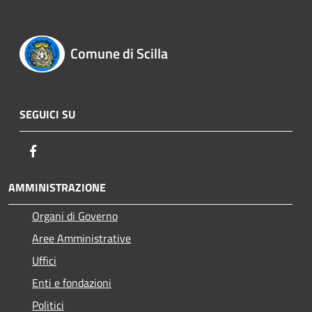
Comune di Scilla
SEGUICI SU
Facebook
AMMINISTRAZIONE
Organi di Governo
Aree Amministrative
Uffici
Enti e fondazioni
Politici