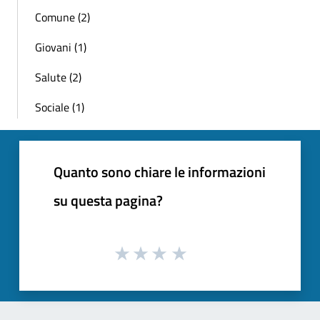
Comune (2)
Giovani (1)
Salute (2)
Sociale (1)
Quanto sono chiare le informazioni
su questa pagina?