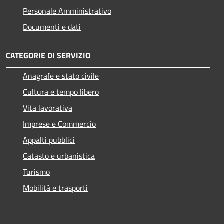
Personale Amministrativo
Documenti e dati
CATEGORIE DI SERVIZIO
Anagrafe e stato civile
Cultura e tempo libero
Vita lavorativa
Imprese e Commercio
Appalti pubblici
Catasto e urbanistica
Turismo
Mobilità e trasporti