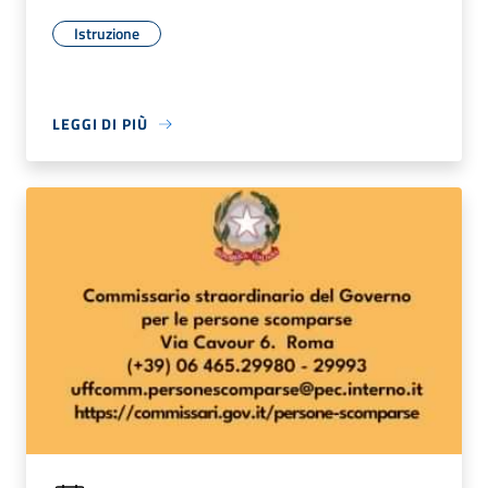
Istruzione
LEGGI DI PIÙ