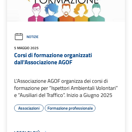
NOTIZIE
5 MAGGIO 2025
Corsi di formazione organizzati
dall'Associazione AGOF
L'Associazione AGOF organizza dei corsi di
formazione per “Ispettori Ambientali Volontari”
e “Ausiliari del Traffico”. Inizio a Giugno 2025
Associazioni
Formazione professionale