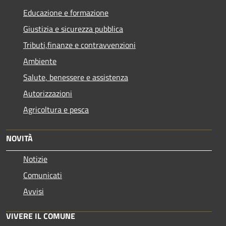
Educazione e formazione
Giustizia e sicurezza pubblica
Tributi,finanze e contravvenzioni
Ambiente
Salute, benessere e assistenza
Autorizzazioni
Agricoltura e pesca
NOVITÀ
Notizie
Comunicati
Avvisi
VIVERE IL COMUNE