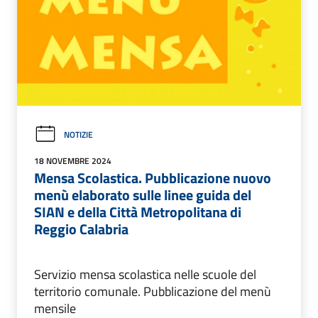
NOTIZIE
18 NOVEMBRE 2024
Mensa Scolastica. Pubblicazione nuovo
menù elaborato sulle linee guida del
SIAN e della Città Metropolitana di
Reggio Calabria
Servizio mensa scolastica nelle scuole del
territorio comunale. Pubblicazione del menù
mensile