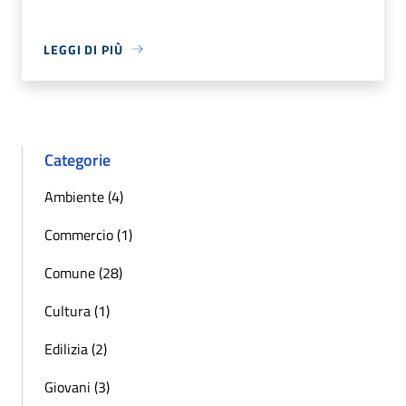
LEGGI DI PIÙ
Categorie
Ambiente (4)
Commercio (1)
Comune (28)
Cultura (1)
Edilizia (2)
Giovani (3)