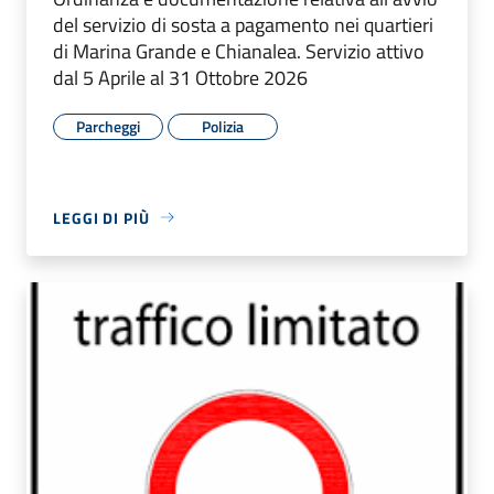
del servizio di sosta a pagamento nei quartieri
di Marina Grande e Chianalea. Servizio attivo
dal 5 Aprile al 31 Ottobre 2026
Parcheggi
Polizia
LEGGI DI PIÙ