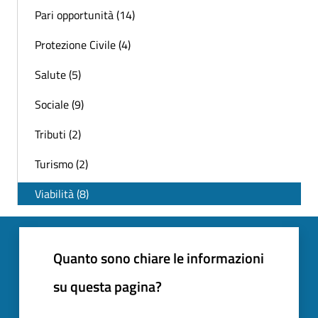
Pari opportunità (14)
Protezione Civile (4)
Salute (5)
Sociale (9)
Tributi (2)
Turismo (2)
Viabilità (8)
Quanto sono chiare le informazioni
su questa pagina?