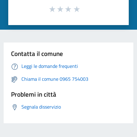
Contatta il comune
Leggi le domande frequenti
Chiama il comune 0965 754003
Problemi in città
Segnala disservizio