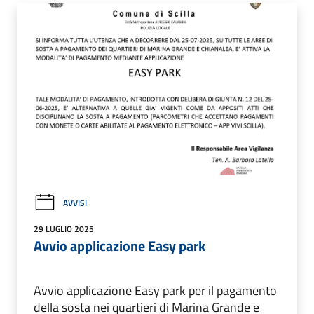
AVVISI
29 LUGLIO 2025
Avvio applicazione Easy park
Avvio applicazione Easy park per il pagamento
della sosta nei quartieri di Marina Grande e