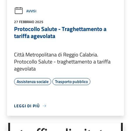
AVVISI
27 FEBBRAIO 2025
Protocollo Salute - Traghettamento a
tariffa agevolata
Città Metropolitana di Reggio Calabria.
Protocollo Salute - traghettamento a tariffa
agevolata
Assistenza sociale
Trasporto pubblico
LEGGI DI PIÙ