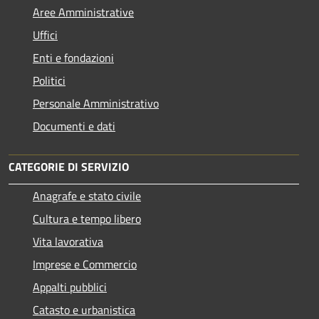
Aree Amministrative
Uffici
Enti e fondazioni
Politici
Personale Amministrativo
Documenti e dati
CATEGORIE DI SERVIZIO
Anagrafe e stato civile
Cultura e tempo libero
Vita lavorativa
Imprese e Commercio
Appalti pubblici
Catasto e urbanistica