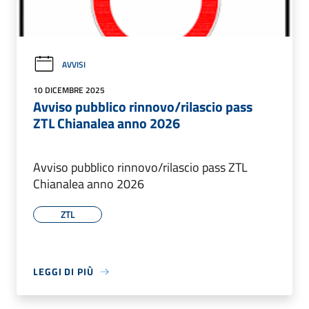
AVVISI
10 DICEMBRE 2025
Avviso pubblico rinnovo/rilascio pass
ZTL Chianalea anno 2026
Avviso pubblico rinnovo/rilascio pass ZTL
Chianalea anno 2026
ZTL
LEGGI DI PIÙ