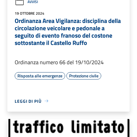
AVVISI
19 OTTOBRE 2024
Ordinanza Area Vigilanza: disciplina della
circolazione veicolare e pedonale a
seguito di evento franoso del costone
sottostante il Castello Ruffo
Ordinanza numero 66 del 19/10/2024
Risposta alle emergenze
Protezione civile
LEGGI DI PIÙ