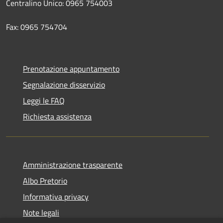
Centralino Unico: 0965 754003
Fax: 0965 754704
Prenotazione appuntamento
Segnalazione disservizio
Leggi le FAQ
Richiesta assistenza
Amministrazione trasparente
Albo Pretorio
Informativa privacy
Note legali