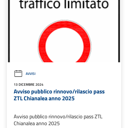
AVVISI
13 DICEMBRE 2024
Avviso pubblico rinnovo/rilascio pass
ZTL Chianalea anno 2025
Avviso pubblico rinnovo/rilascio pass ZTL
Chianalea anno 2025