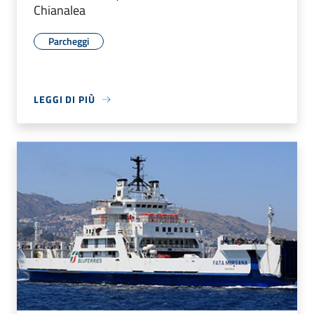
Chianalea
Parcheggi
LEGGI DI PIÙ