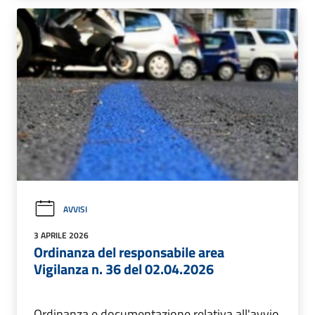
AVVISI
3 APRILE 2026
Ordinanza del responsabile area
Vigilanza n. 36 del 02.04.2026
Ordinanza e documentazione relativa all'avvio