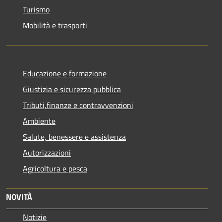
Turismo
Mobilità e trasporti
Educazione e formazione
Giustizia e sicurezza pubblica
Tributi,finanze e contravvenzioni
Ambiente
Salute, benessere e assistenza
Autorizzazioni
Agricoltura e pesca
NOVITÀ
Notizie