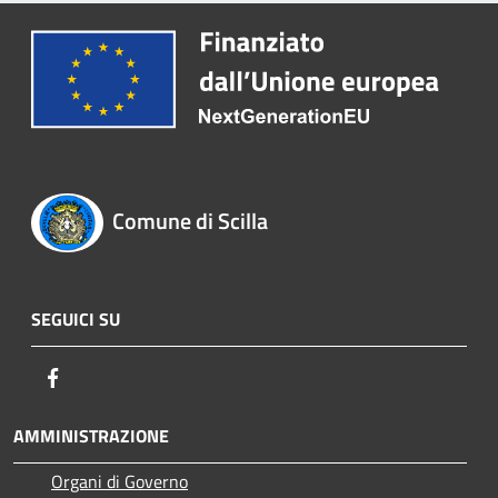
Comune di Scilla
SEGUICI SU
Facebook
AMMINISTRAZIONE
Organi di Governo