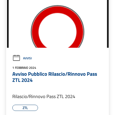
AVVISI
1 FEBBRAIO 2024
Avviso Pubblico Rilascio/Rinnovo Pass
ZTL 2024
Rilascio/Rinnovo Pass ZTL 2024
ZTL