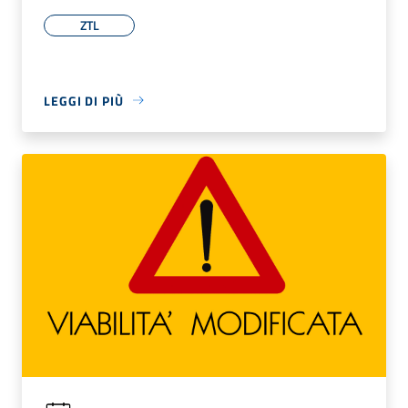
ZTL
LEGGI DI PIÙ