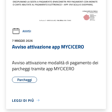
AVVISI
7 MAGGIO 2026
Avviso attivazione app MYCICERO
Avviso attivazione modalità di pagamento dei
parcheggi tramite app MYCICERO
Parcheggi
LEGGI DI PIÙ