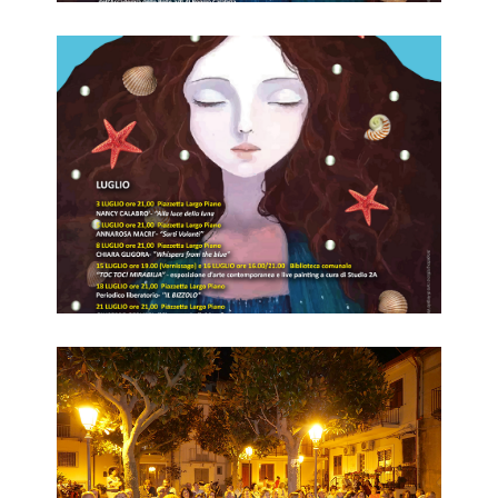
Mentelocale 2023 - Agosto
Evento 1