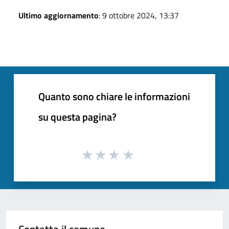
Ultimo aggiornamento
: 9 ottobre 2024, 13:37
Quanto sono chiare le informazioni
su questa pagina?