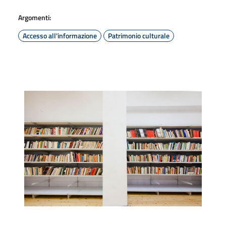
Argomenti:
Accesso all'informazione
Patrimonio culturale