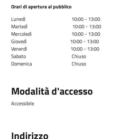
Orari di apertura al pubblico
Lunedì 1
0:00 - 13:00
Martedì
10:00 - 13:00
Mercoledì
10:00 - 13:00
Giovedì
10:00 - 13:00
Venerdì
10:00 - 13:00
Sabato
Chiuso
Domenica
Chiuso
Modalità d'accesso
Accessibile
Indirizzo