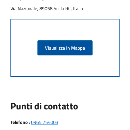
Via Nazionale, 89058 Scilla RC, Italia
Visualizza in Mappa
Punti di contatto
Telefono
:
0965 754003