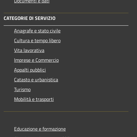
Documenti e dati
CATEGORIE DI SERVIZIO
Anagrafe e stato civile
Cultura e tempo libero
Vita lavorativa
Imprese e Commercio
Appalti pubblici
Catasto e urbanistica
Turismo
Mobilità e trasporti
Educazione e formazione