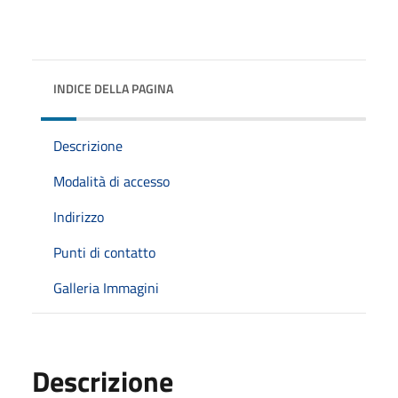
INDICE DELLA PAGINA
Descrizione
Modalità di accesso
Indirizzo
Punti di contatto
Galleria Immagini
Descrizione