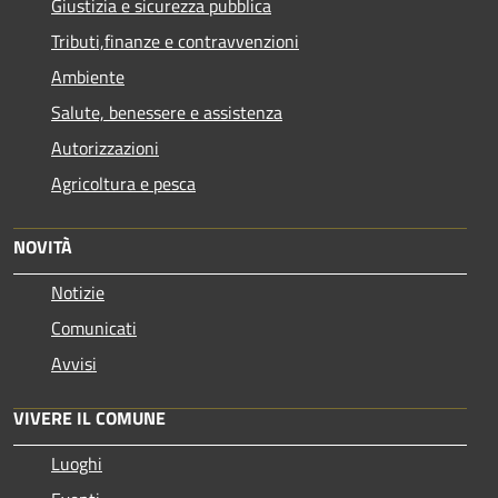
Giustizia e sicurezza pubblica
Tributi,finanze e contravvenzioni
Ambiente
Salute, benessere e assistenza
Autorizzazioni
Agricoltura e pesca
NOVITÀ
Notizie
Comunicati
Avvisi
VIVERE IL COMUNE
Luoghi