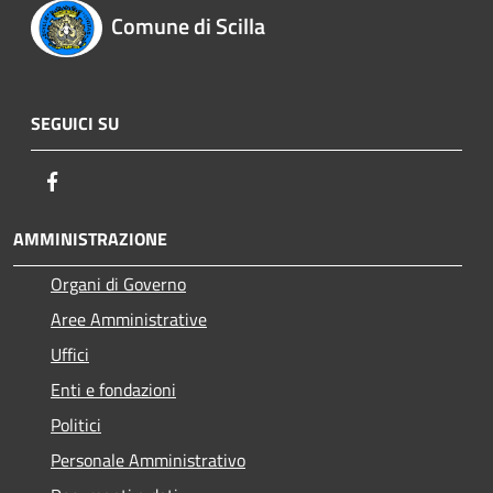
Comune di Scilla
SEGUICI SU
Facebook
AMMINISTRAZIONE
Organi di Governo
Aree Amministrative
Uffici
Enti e fondazioni
Politici
Personale Amministrativo