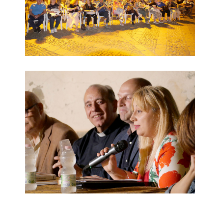
Evento 2