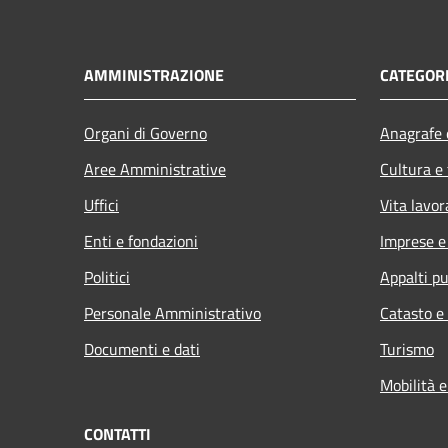
AMMINISTRAZIONE
CATEGORI
Organi di Governo
Anagrafe e
Aree Amministrative
Cultura e
Uffici
Vita lavor
Enti e fondazioni
Imprese 
Politici
Appalti pu
Personale Amministrativo
Catasto e
Documenti e dati
Turismo
Mobilità e
CONTATTI