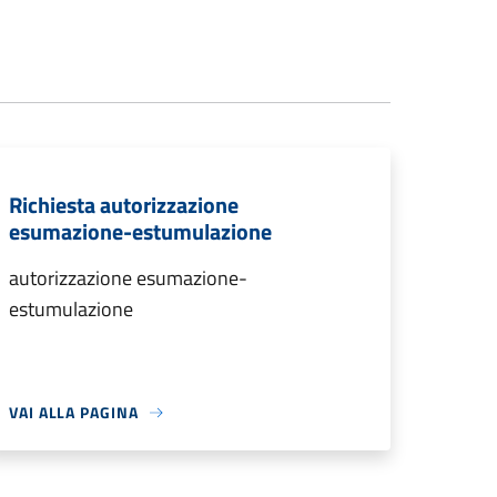
Richiesta autorizzazione
esumazione-estumulazione
autorizzazione esumazione-
estumulazione
VAI ALLA PAGINA