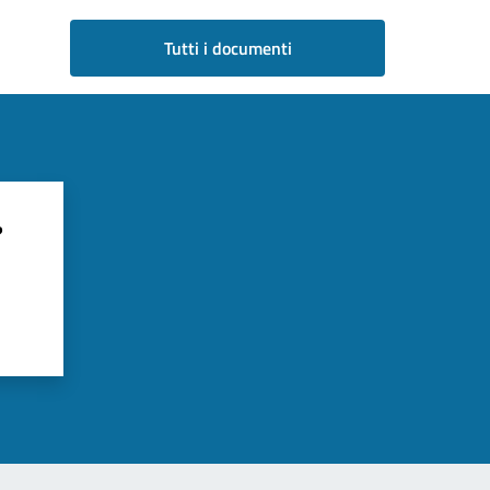
Tutti i documenti
?