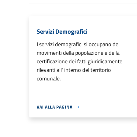
Servizi Demografici
I servizi demografici si occupano dei
movimenti della popolazione e della
certificazione dei fatti giuridicamente
rilevanti all' interno del territorio
comunale.
VAI ALLA PAGINA