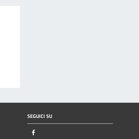
SEGUICI SU
Facebook