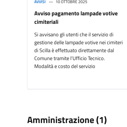
AVVISI
10 OTTOBRE 2025
Avviso pagamento lampade votive
cimiteriali
Si avvisano gli utenti che il servizio di
gestione delle lampade votive nei cimiteri
di Scilla è effettuato direttamente dal
Comune tramite l’Ufficio Tecnico.
Modalità e costo del servizio
Amministrazione (1)