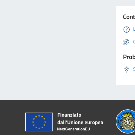
Cont
Prob