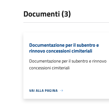
Documenti (3)
Documentazione per il subentro e
rinnovo concessioni cimiteriali
Documentazione per il subentro e rinnovo
concessioni cimiteriali
VAI ALLA PAGINA