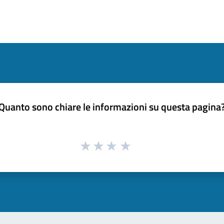
Quanto sono chiare le informazioni su questa pagina