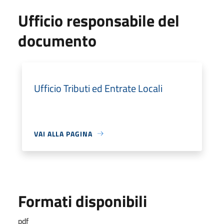
Ufficio responsabile del
documento
Ufficio Tributi ed Entrate Locali
VAI ALLA PAGINA
Formati disponibili
pdf