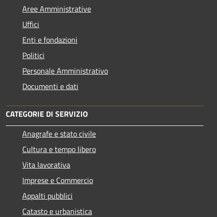
Aree Amministrative
Uffici
Enti e fondazioni
Politici
Personale Amministrativo
Documenti e dati
CATEGORIE DI SERVIZIO
Anagrafe e stato civile
Cultura e tempo libero
Vita lavorativa
Imprese e Commercio
Appalti pubblici
Catasto e urbanistica