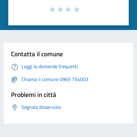
Contatta il comune
Leggi le domande frequenti
Chiama il comune 0965 754003
Problemi in città
Segnala disservizio