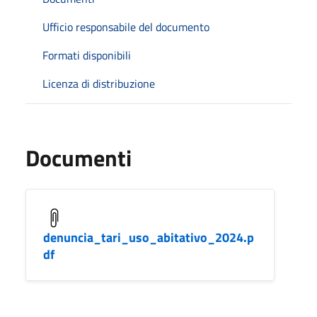
Ufficio responsabile del documento
Formati disponibili
Licenza di distribuzione
Documenti
denuncia_tari_uso_abitativo_2024.p
df