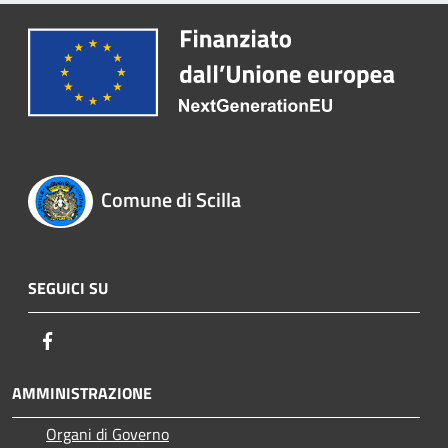
Comune di Scilla
SEGUICI SU
Facebook
AMMINISTRAZIONE
Organi di Governo