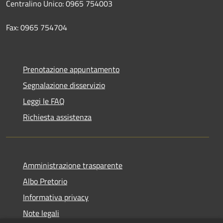
Centralino Unico: 0965 754003
Fax: 0965 754704
Prenotazione appuntamento
Segnalazione disservizio
Leggi le FAQ
Richiesta assistenza
Amministrazione trasparente
Albo Pretorio
Informativa privacy
Note legali