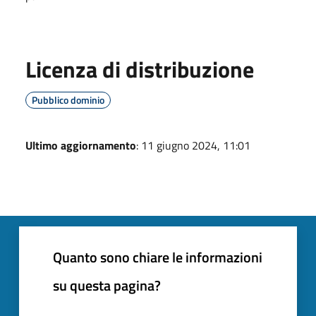
Licenza di distribuzione
Pubblico dominio
Ultimo aggiornamento
: 11 giugno 2024, 11:01
Quanto sono chiare le informazioni
su questa pagina?