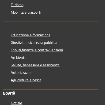
Turismo
Mobilità e trasporti
Educazione e formazione
Giustizia e sicurezza pubblica
Tributi,finanze e contravvenzioni
Ambiente
Salute, benessere e assistenza
Autorizzazioni
Agricoltura e pesca
NOVITÀ
Notizie